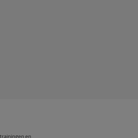
 trainingen en