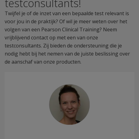
testconsultants!
Twijfel je of de inzet van een bepaalde test relevant is
voor jou in de praktijk? Of wil je meer weten over het
volgen van een Pearson Clinical Training? Neem
vrijblijvend contact op met een van onze
testconsultants. Zij bieden de ondersteuning die je
nodig hebt bij het nemen van de juiste beslissing over
de aanschaf van onze producten.