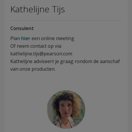
Kathelijne Tijs
Consulent
Plan
hier
een online meeting
Of neem contact op via:
kathelijne.tijs@pearson.com
Kathelijne adviseert je graag rondom de aanschaf
van onze producten.