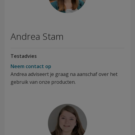
Andrea Stam
Testadvies
Neem contact op
Andrea adviseert je graag na aanschaf over het
gebruik van onze producten.