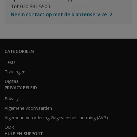
Tel: 020 581 5500
Neem contact op met de klantenservice
CATEGORIEËN
Tests
Trainingen
Digitaal
PRIVACY BELEID
Privacy
Algemene voorwaarden
Algemene Verordening Gegevensbescherming (AVG)
ODR
HULP EN SUPPORT