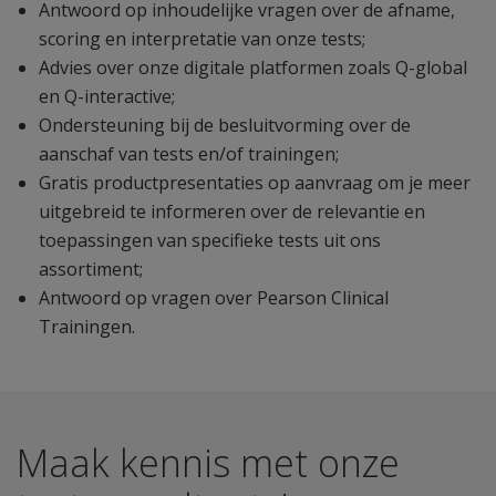
Antwoord op inhoudelijke vragen over de afname,
scoring en interpretatie van onze tests;
Advies over onze digitale platformen zoals Q-global
en Q-interactive;
Ondersteuning bij de besluitvorming over de
aanschaf van tests en/of trainingen;
Gratis productpresentaties op aanvraag om je meer
uitgebreid te informeren over de relevantie en
toepassingen van specifieke tests uit ons
assortiment;
Antwoord op vragen over Pearson Clinical
Trainingen.
Maak kennis met onze