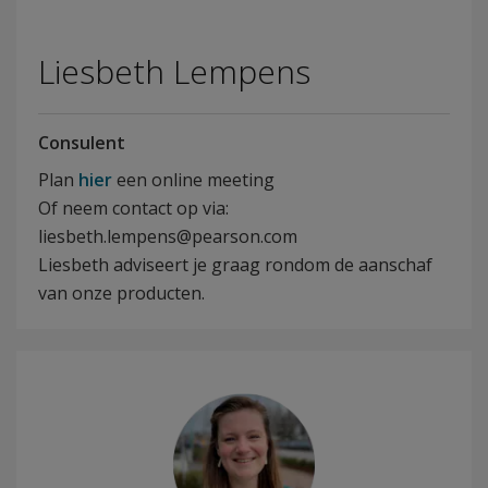
Liesbeth Lempens
Consulent
Plan
hier
een online meeting
Of neem contact op via:
liesbeth.lempens@pearson.com
Liesbeth adviseert je graag rondom de aanschaf
van onze producten.