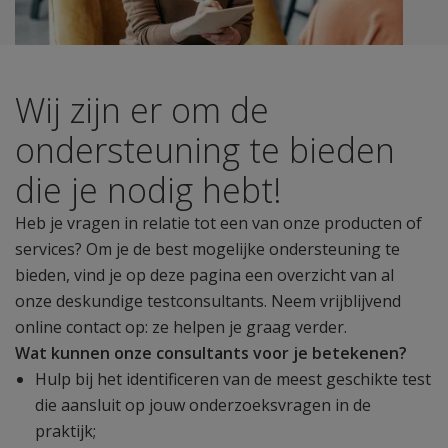
Wij zijn er om de
ondersteuning te bieden
die je nodig hebt!
Heb je vragen in relatie tot een van onze producten of
services? Om je de best mogelijke ondersteuning te
bieden, vind je op deze pagina een overzicht van al
onze deskundige testconsultants. Neem vrijblijvend
online contact op: ze helpen je graag verder.
Wat kunnen onze consultants voor je betekenen?
Hulp bij het identificeren van de meest geschikte test
die aansluit op jouw onderzoeksvragen in de
praktijk;