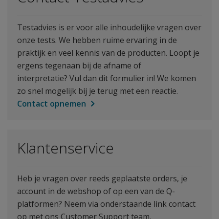
Testadvies is er voor alle inhoudelijke vragen over
onze tests. We hebben ruime ervaring in de
praktijk en veel kennis van de producten. Loopt je
ergens tegenaan bij de afname of
interpretatie? Vul dan dit formulier in! We komen
zo snel mogelijk bij je terug met een reactie.
Contact opnemen
Klantenservice
Heb je vragen over reeds geplaatste orders, je
account in de webshop of op een van de Q-
platformen? Neem via onderstaande link contact
op met ons Customer Support team.