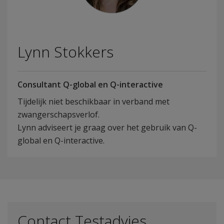
Lynn Stokkers
Consultant Q-global en Q-interactive
Tijdelijk niet beschikbaar in verband met
zwangerschapsverlof.
Lynn adviseert je graag over het gebruik van Q-
global en Q-interactive.
Contact Testadvies