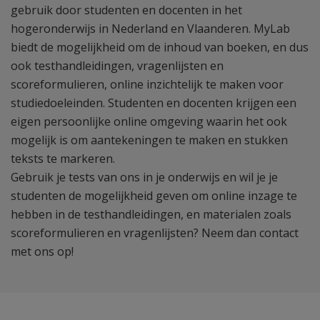
gebruik door studenten en docenten in het
hogeronderwijs in Nederland en Vlaanderen. MyLab
biedt de mogelijkheid om de inhoud van boeken, en dus
ook testhandleidingen, vragenlijsten en
scoreformulieren, online inzichtelijk te maken voor
studiedoeleinden. Studenten en docenten krijgen een
eigen persoonlijke online omgeving waarin het ook
mogelijk is om aantekeningen te maken en stukken
teksts te markeren.
Gebruik je tests van ons in je onderwijs en wil je je
studenten de mogelijkheid geven om online inzage te
hebben in de testhandleidingen, en materialen zoals
scoreformulieren en vragenlijsten? Neem dan contact
met ons op!