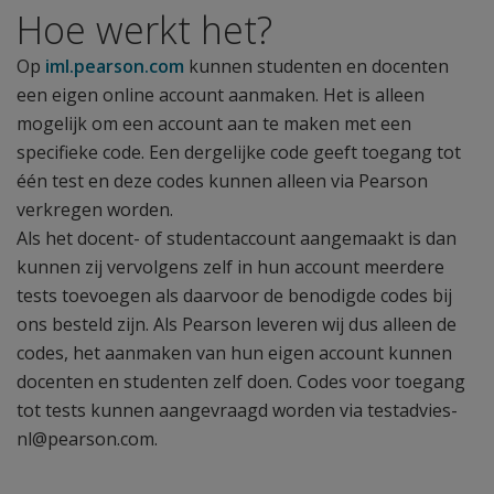
Hoe werkt het?
Op
iml.pearson.com
kunnen studenten en docenten
een eigen online account aanmaken. Het is alleen
mogelijk om een account aan te maken met een
specifieke code. Een dergelijke code geeft toegang tot
één test en deze codes kunnen alleen via Pearson
verkregen worden.
Als het docent- of studentaccount aangemaakt is dan
kunnen zij vervolgens zelf in hun account meerdere
tests toevoegen als daarvoor de benodigde codes bij
ons besteld zijn. Als Pearson leveren wij dus alleen de
codes, het aanmaken van hun eigen account kunnen
docenten en studenten zelf doen. Codes voor toegang
tot tests kunnen aangevraagd worden via testadvies-
nl@pearson.com.