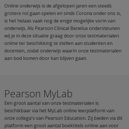
Online onderwijs is de afgelopen jaren een steeds
grotere rol gaan spelen en sinds Corona onder ons is,
is het helaas vaak nog de enige mogelijke vorm van
onderwijs. Als Pearson Clinical Benelux ondersteunen
wij je in deze situatie graag door onze testmaterialen
online ter beschikking te stellen aan studenten en
docenten, zodat onderwijs waarin onze testmaterialen
aan bod komen door kan blijven gaan.
Pearson MyLab
Een groot aantal van onze testmaterialen is
beschikbaar via het MyLab online leerplatform van
onze collega's van Pearson Education. Zij bieden via dit
platform een groot aantal boektitels online aan voor