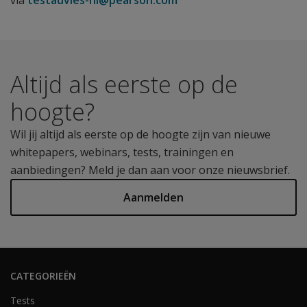
via
testadvies-nl@pearson.com
Altijd als eerste op de
hoogte?
Wil jij altijd als eerste op de hoogte zijn van nieuwe
whitepapers, webinars, tests, trainingen en
aanbiedingen? Meld je dan aan voor onze nieuwsbrief.
Aanmelden
CATEGORIEËN
Tests