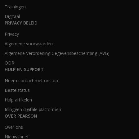
Trainingen
Digitaal
PRIVACY BELEID
Privacy
Algemene voorwaarden
Algemene Verordening Gegevensbescherming (AVG)
ODR
HULP EN SUPPORT
Neem contact met ons op
Bestelstatus
Hulp artikelen
Inloggen digitale platformen
OVER PEARSON
Over ons
Nieuwsbrief