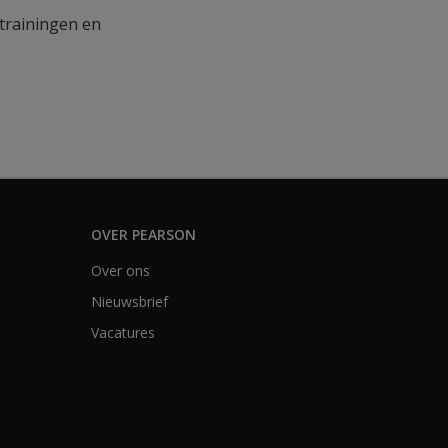
 trainingen en
OVER PEARSON
Over ons
Nieuwsbrief
Vacatures