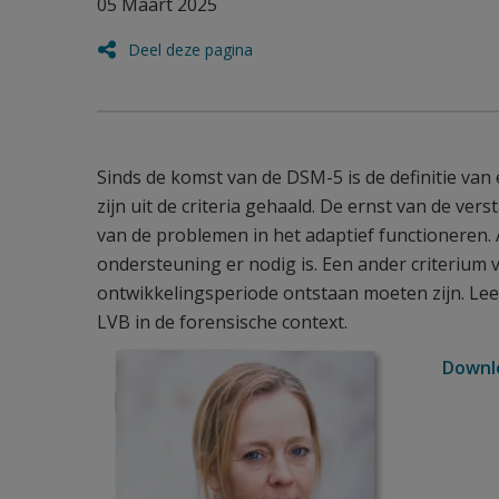
05 Maart 2025
Deel deze pagina
Sinds de komst van de DSM-5 is de definitie van 
zijn uit de criteria gehaald. De ernst van de ve
van de problemen in het adaptief functioneren
ondersteuning er nodig is. Een ander criterium 
ontwikkelingsperiode ontstaan moeten zijn. Lee
LVB in de forensische context.
Downl