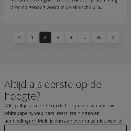
Vreemd genoeg wordt in de klinische pra…
<
1
2
3
4
...
36
>
Altijd als eerste op de
hoogte?
Wil jij altijd als eerste op de hoogte zijn van nieuwe
whitepapers, webinars, tests, trainingen en
aanbiedingen? Meld je dan aan voor onze nieuwsbrief.