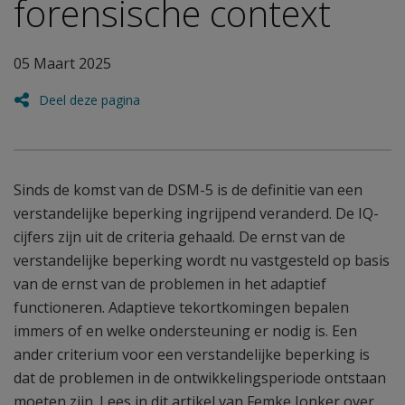
forensische context
05 Maart 2025
Deel deze pagina
Sinds de komst van de DSM-5 is de definitie van een
verstandelijke beperking ingrijpend veranderd. De IQ-
cijfers zijn uit de criteria gehaald. De ernst van de
verstandelijke beperking wordt nu vastgesteld op basis
van de ernst van de problemen in het adaptief
functioneren. Adaptieve tekortkomingen bepalen
immers of en welke ondersteuning er nodig is. Een
ander criterium voor een verstandelijke beperking is
dat de problemen in de ontwikkelingsperiode ontstaan
moeten zijn. Lees in dit artikel van Femke Jonker over