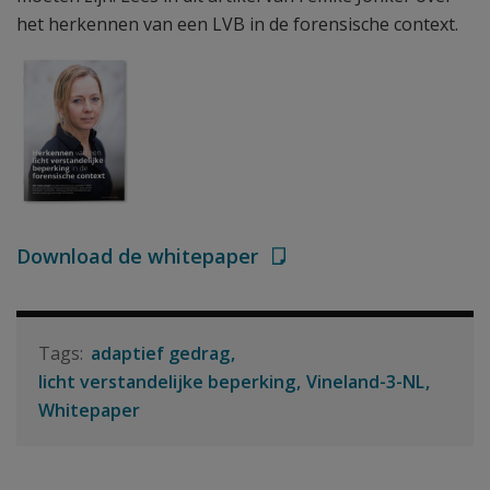
het herkennen van een LVB in de forensische context.
Download de whitepaper
adaptief gedrag
licht verstandelijke beperking
Vineland-3-NL
Whitepaper