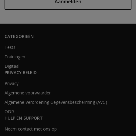
Aanmelden
CATEGORIEËN
Tests
Trainingen
Digitaal
PRIVACY BELEID
Privacy
Algemene voorwaarden
Algemene Verordening Gegevensbescherming (AVG)
ODR
HULP EN SUPPORT
Neem contact met ons op