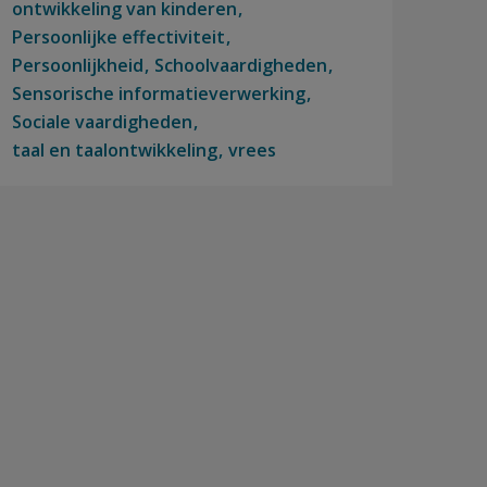
ontwikkeling van kinderen
Persoonlijke effectiviteit
Persoonlijkheid
Schoolvaardigheden
Sensorische informatieverwerking
Sociale vaardigheden
taal en taalontwikkeling
vrees