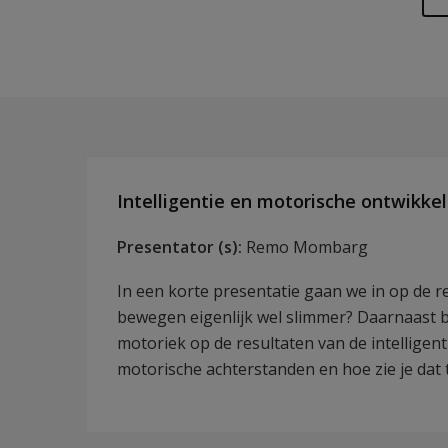
Intelligentie en motorische ontwikkel
Presentator (s):
Remo Mombarg
In een korte presentatie gaan we in op de r
bewegen eigenlijk wel slimmer? Daarnaast 
motoriek op de resultaten van de intelligen
motorische achterstanden en hoe zie je dat