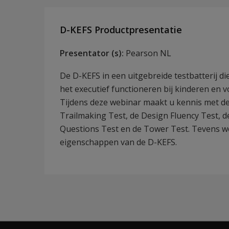
D-KEFS Productpresentatie
Presentator (s):
Pearson NL
De D-KEFS in een uitgebreide testbatterij d
het executief functioneren bij kinderen en 
Tijdens deze webinar maakt u kennis met de
Trailmaking Test, de Design Fluency Test, 
Questions Test en de Tower Test. Tevens w
eigenschappen van de D-KEFS.