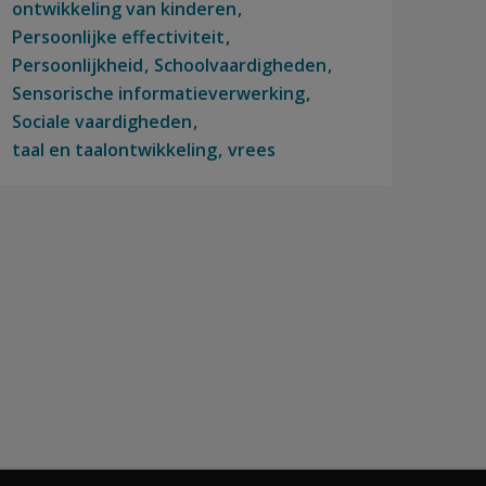
ontwikkeling van kinderen
Persoonlijke effectiviteit
Persoonlijkheid
Schoolvaardigheden
Sensorische informatieverwerking
Sociale vaardigheden
taal en taalontwikkeling
vrees