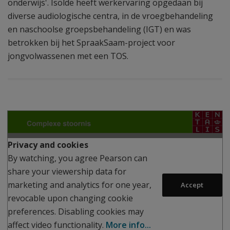
onderwijs'. Isolde heeft werkervaring opgedaan bij
diverse audiologische centra, in de vroegbehandeling
en naschoolse groepsbehandeling (IGT) en was
betrokken bij het SpraakSaam-project voor
jongvolwassenen met een TOS.
Play
Privacy and cookies
By watching, you agree Pearson can
share your viewership data for
marketing and analytics for one year,
Accept
revocable upon changing cookie
preferences. Disabling cookies may
affect video functionality.
More info...