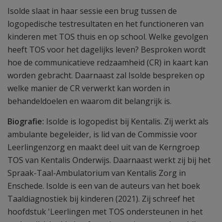
Isolde slaat in haar sessie een brug tussen de
logopedische testresultaten en het functioneren van
kinderen met TOS thuis en op school. Welke gevolgen
heeft TOS voor het dagelijks leven? Besproken wordt
hoe de communicatieve redzaamheid (CR) in kaart kan
worden gebracht. Daarnaast zal Isolde bespreken op
welke manier de CR verwerkt kan worden in
behandeldoelen en waarom dit belangrijk is.
Biografie:
Isolde is logopedist bij Kentalis. Zij werkt als
ambulante begeleider, is lid van de Commissie voor
Leerlingenzorg en maakt deel uit van de Kerngroep
TOS van Kentalis Onderwijs. Daarnaast werkt zij bij het
Spraak-Taal-Ambulatorium van Kentalis Zorg in
Enschede. Isolde is een van de auteurs van het boek
Taaldiagnostiek bij kinderen (2021). Zij schreef het
hoofdstuk 'Leerlingen met TOS ondersteunen in het