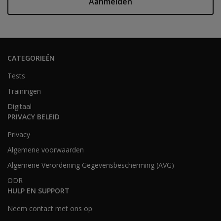
Aanmelden
CATEGORIEËN
Tests
Trainingen
Digitaal
PRIVACY BELEID
Privacy
Algemene voorwaarden
Algemene Verordening Gegevensbescherming (AVG)
ODR
HULP EN SUPPORT
Neem contact met ons op