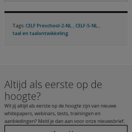
Tags:
CELF Preschool-2-NL
CELF-5-NL
taal en taalontwikkeling
Altijd als eerste op de
hoogte?
Wil jij altijd als eerste op de hoogte zijn van nieuwe
whitepapers, webinars, tests, trainingen en
aanbiedingen? Meld je dan aan voor onze nieuwsbrief.