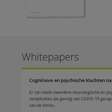
Whitepapers
Cognitieve en psychische klachten n
Er zijn reeds meerdere neurologische en psy
complicaties als gevolg van COVID-19 gerap
van de klinisc…