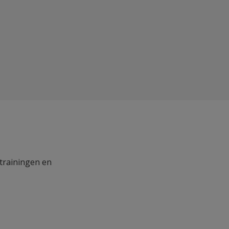
 trainingen en