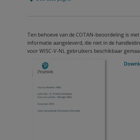
Ten behoeve van de COTAN-beoordeling is met 
informatie aangeleverd, die niet in de handlei
voor WISC-V-NL gebruikers beschikbaar gemaa
Downl