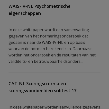
WAIS-IV-NL Psychometrische
eigenschappen
In deze whitepaper wordt een samenvatting
gegeven van het normeringsonderzoek dat
gedaan is naar de WAIS-IV-NL en op basis
waarvan de normen berekend zijn. Daarnaast
worden het onderzoek en de resultaten van het
validiteits- en betrouwbaarheidsonderz…
CAT-NL Scoringscriteria en
scoringsvoorbeelden subtest 17
In deze whitepaper worden aanvullende gegevens