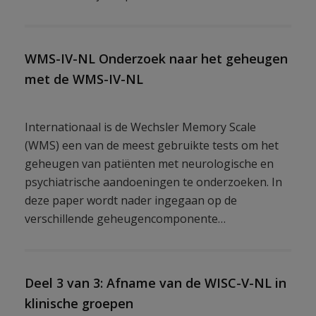
WMS-IV-NL Onderzoek naar het geheugen
met de WMS-IV-NL
Internationaal is de Wechsler Memory Scale
(WMS) een van de meest gebruikte tests om het
geheugen van patiënten met neurologische en
psychiatrische aandoeningen te onderzoeken. In
deze paper wordt nader ingegaan op de
verschillende geheugencomponente…
Deel 3 van 3: Afname van de WISC-V-NL in
klinische groepen