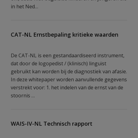
in het Ned…
CAT-NL Ernstbepaling kritieke waarden
De CAT-NL is een gestandaardiseerd instrument,
dat door de logopedist / (klinisch) linguïst
gebruikt kan worden bij de diagnostiek van afasie.
In deze whitepaper worden aanvullende gegevens
verstrekt voor: 1. het indelen van de ernst van de
stoornis …
WAIS-IV-NL Technisch rapport