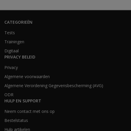
CATEGORIEËN
Tests
Trainingen
Digitaal
PRIVACY BELEID
Privacy
Algemene voorwaarden
Algemene Verordening Gegevensbescherming (AVG)
ODR
HULP EN SUPPORT
Neem contact met ons op
Bestelstatus
Hulp artikelen