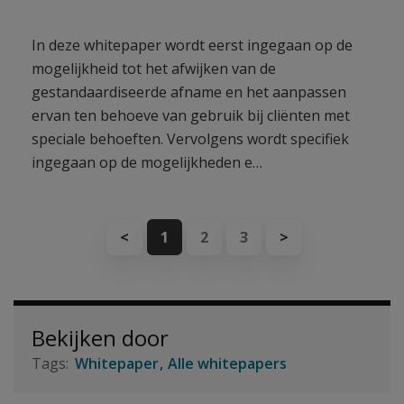
In deze whitepaper wordt eerst ingegaan op de
mogelijkheid tot het afwijken van de
gestandaardiseerde afname en het aanpassen
ervan ten behoeve van gebruik bij cliënten met
speciale behoeften. Vervolgens wordt specifiek
ingegaan op de mogelijkheden e…
<
1
2
3
>
Bekijken door
Whitepaper
Alle whitepapers