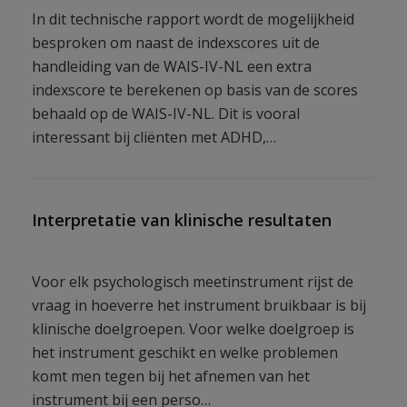
In dit technische rapport wordt de mogelijkheid
besproken om naast de indexscores uit de
handleiding van de WAIS-IV-NL een extra
indexscore te berekenen op basis van de scores
behaald op de WAIS-IV-NL. Dit is vooral
interessant bij cliënten met ADHD,…
Interpretatie van klinische resultaten
Voor elk psychologisch meetinstrument rijst de
vraag in hoeverre het instrument bruikbaar is bij
klinische doelgroepen. Voor welke doelgroep is
het instrument geschikt en welke problemen
komt men tegen bij het afnemen van het
instrument bij een perso…