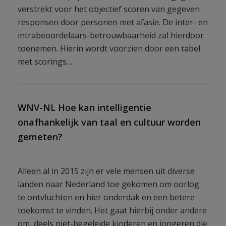
verstrekt voor het objectief scoren van gegeven
responsen door personen met afasie. De inter- en
intrabeoordelaars-betrouwbaarheid zal hierdoor
toenemen. Hierin wordt voorzien door een tabel
met scorings…
WNV-NL Hoe kan intelligentie
onafhankelijk van taal en cultuur worden
gemeten?
Alleen al in 2015 zijn er vele mensen uit diverse
landen naar Nederland toe gekomen om oorlog
te ontvluchten en hier onderdak en een betere
toekomst te vinden. Het gaat hierbij onder andere
om, deels niet-begeleide kinderen en jongeren die