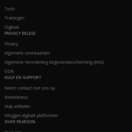
Tests
Trainingen
Digitaal
PRIVACY BELEID
Privacy
Algemene voorwaarden
Algemene Verordening Gegevensbescherming (AVG)
ODR
HULP EN SUPPORT
Neem contact met ons op
Bestelstatus
Hulp artikelen
Inloggen digitale platformen
OVER PEARSON