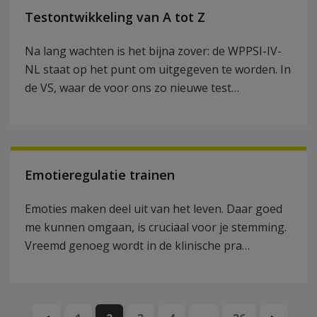
Testontwikkeling van A tot Z
Na lang wachten is het bijna zover: de WPPSI-IV-
NL staat op het punt om uitgegeven te worden. In
de VS, waar de voor ons zo nieuwe test…
Emotieregulatie trainen
Emoties maken deel uit van het leven. Daar goed
me kunnen omgaan, is cruciaal voor je stemming.
Vreemd genoeg wordt in de klinische pra…