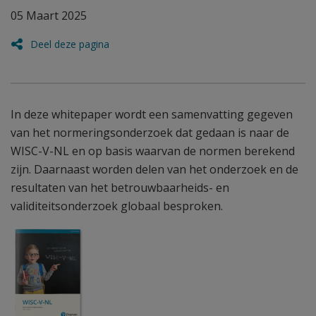
05 Maart 2025
Deel deze pagina
In deze whitepaper wordt een samenvatting gegeven
van het normeringsonderzoek dat gedaan is naar de
WISC-V-NL en op basis waarvan de normen berekend
zijn. Daarnaast worden delen van het onderzoek en de
resultaten van het betrouwbaarheids- en
validiteitsonderzoek globaal besproken.