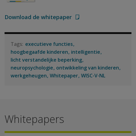
Download de whitepaper
executieve functies
hoogbegaafde kinderen
intelligentie
licht verstandelijke beperking
neuropsychologie
ontwikkeling van kinderen
werkgeheugen
Whitepaper
WISC-V-NL
Whitepapers