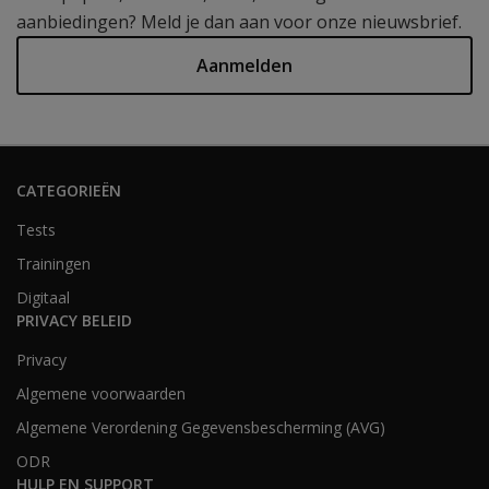
aanbiedingen? Meld je dan aan voor onze nieuwsbrief.
Aanmelden
CATEGORIEËN
Tests
Trainingen
Digitaal
PRIVACY BELEID
Privacy
Algemene voorwaarden
Algemene Verordening Gegevensbescherming (AVG)
ODR
HULP EN SUPPORT