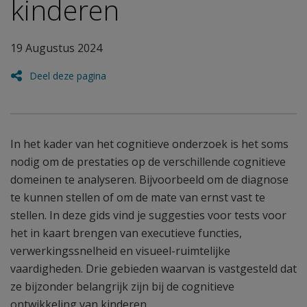
kinderen
19 Augustus 2024
Deel deze pagina
In het kader van het cognitieve onderzoek is het soms
nodig om de prestaties op de verschillende cognitieve
domeinen te analyseren. Bijvoorbeeld om de diagnose
te kunnen stellen of om de mate van ernst vast te
stellen. In deze gids vind je suggesties voor tests voor
het in kaart brengen van executieve functies,
verwerkingssnelheid en visueel-ruimtelijke
vaardigheden. Drie gebieden waarvan is vastgesteld dat
ze bijzonder belangrijk zijn bij de cognitieve
ontwikkeling van kinderen.