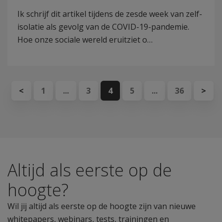
Ik schrijf dit artikel tijdens de zesde week van zelf-
isolatie als gevolg van de COVID-19-pandemie.
Hoe onze sociale wereld eruitziet o…
<
1
...
3
4
5
...
36
>
Altijd als eerste op de
hoogte?
Wil jij altijd als eerste op de hoogte zijn van nieuwe
whitepapers, webinars, tests, trainingen en