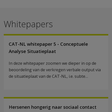
Whitepapers
CAT-NL whitepaper 5 - Conceptuele
Analyse Situatieplaat
In deze whitepaper zoomen we dieper in op de
beoordeling van de verkregen verbale output via
de situatieplaat van de CAT-NL, i.e. subte…
Hersenen hongerig naar sociaal contact