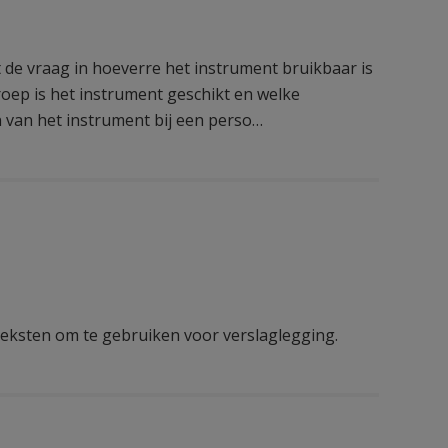
 de vraag in hoeverre het instrument bruikbaar is
roep is het instrument geschikt en welke
van het instrument bij een perso…
teksten om te gebruiken voor verslaglegging.