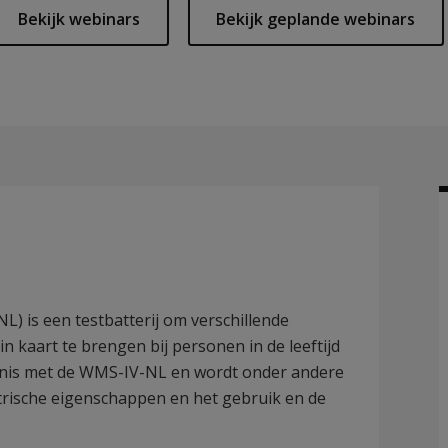
Bekijk webinars
Bekijk geplande webinars
 is een testbatterij om verschillende
kaart te brengen bij personen in de leeftijd
ennis met de WMS-IV-NL en wordt onder andere
trische eigenschappen en het gebruik en de