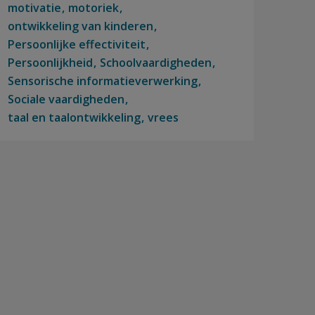
motivatie
motoriek
ontwikkeling van kinderen
Persoonlijke effectiviteit
Persoonlijkheid
Schoolvaardigheden
Sensorische informatieverwerking
Sociale vaardigheden
taal en taalontwikkeling
vrees