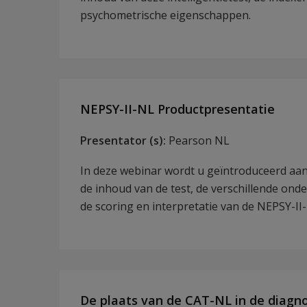
psychometrische eigenschappen.
NEPSY-II-NL Productpresentatie
Presentator (s):
Pearson NL
In deze webinar wordt u geïntroduceerd aan
de inhoud van de test, de verschillende on
de scoring en interpretatie van de NEPSY-II
De plaats van de CAT-NL in de diagno