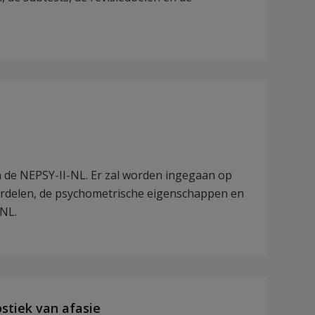
 de NEPSY-II-NL. Er zal worden ingegaan op
derdelen, de psychometrische eigenschappen en
-NL.
stiek van afasie