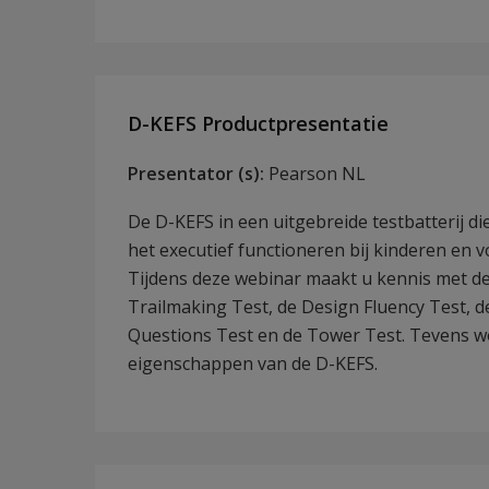
D-KEFS Productpresentatie
Presentator (s):
Pearson NL
De D-KEFS in een uitgebreide testbatterij d
het executief functioneren bij kinderen en 
Tijdens deze webinar maakt u kennis met de
Trailmaking Test, de Design Fluency Test, 
Questions Test en de Tower Test. Tevens w
eigenschappen van de D-KEFS.