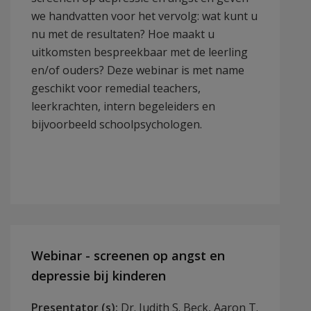
we handvatten voor het vervolg: wat kunt u
nu met de resultaten? Hoe maakt u
uitkomsten bespreekbaar met de leerling
en/of ouders? Deze webinar is met name
geschikt voor remedial teachers,
leerkrachten, intern begeleiders en
bijvoorbeeld schoolpsychologen.
Webinar - screenen op angst en
depressie bij kinderen
Presentator (s):
Dr. Judith S. Beck, Aaron T.