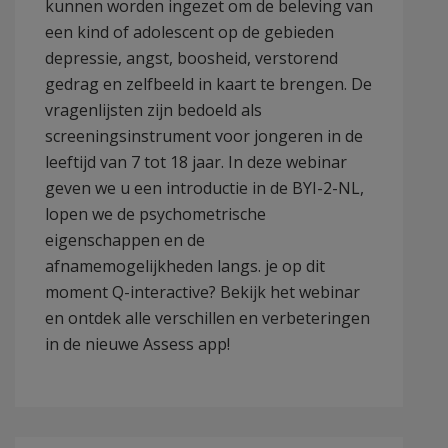
kunnen worden ingezet om de beleving van
een kind of adolescent op de gebieden
depressie, angst, boosheid, verstorend
gedrag en zelfbeeld in kaart te brengen. De
vragenlijsten zijn bedoeld als
screeningsinstrument voor jongeren in de
leeftijd van 7 tot 18 jaar. In deze webinar
geven we u een introductie in de BYI-2-NL,
lopen we de psychometrische
eigenschappen en de
afnamemogelijkheden langs. je op dit
moment Q-interactive? Bekijk het webinar
en ontdek alle verschillen en verbeteringen
in de nieuwe Assess app!