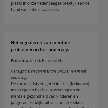
plaats in onze hedendaagse praktijk aan de
hand van enkele casussen.
Het signaleren van mentale
problemen in het onderwijs
Presentator (s):
Pearson NL
Het signaleren van mentale problemen in het
onderwijs
De coronacrisis en gerelateerde (lockdown)
maatregelen heeft zijn weerslag op de
mentale gezondheid van kinderen en
jongeren, zo blijkt uit vele onderzoeken.