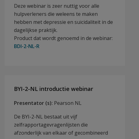
Deze webinar is zeer nuttig voor alle
hulpverleners die weleens te maken
hebben met depressie en suïcidaliteit in de
dagelijkse praktijk.
Product dat wordt genoemd in de webinar:
BDI-2-NL-R
BYI-2-NL introductie webinar
Presentator (s):
Pearson NL
De BYI-2-NL bestaat uit vijf
zelfrapportagevragenlijsten die
afzonderlijk van elkaar of gecombineerd