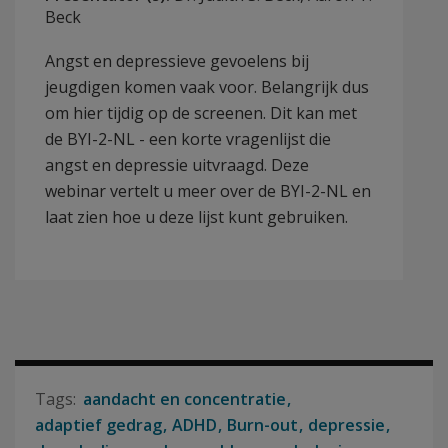
Beck
Angst en depressieve gevoelens bij
jeugdigen komen vaak voor. Belangrijk dus
om hier tijdig op de screenen. Dit kan met
de BYI-2-NL - een korte vragenlijst die
angst en depressie uitvraagd. Deze
webinar vertelt u meer over de BYI-2-NL en
laat zien hoe u deze lijst kunt gebruiken.
aandacht en concentratie
adaptief gedrag
ADHD
Burn-out
depressie