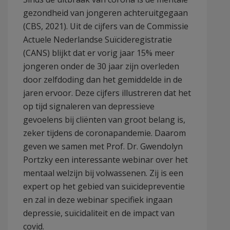
gezondheid van jongeren achteruitgegaan
(CBS, 2021). Uit de cijfers van de Commissie
Actuele Nederlandse Suïcideregistratie
(CANS) blijkt dat er vorig jaar 15% meer
jongeren onder de 30 jaar zijn overleden
door zelfdoding dan het gemiddelde in de
jaren ervoor. Deze cijfers illustreren dat het
op tijd signaleren van depressieve
gevoelens bij cliënten van groot belang is,
zeker tijdens de coronapandemie. Daarom
geven we samen met Prof. Dr. Gwendolyn
Portzky een interessante webinar over het
mentaal welzijn bij volwassenen. Zij is een
expert op het gebied van suïcidepreventie
en zal in deze webinar specifiek ingaan
depressie, suïcidaliteit en de impact van
covid.