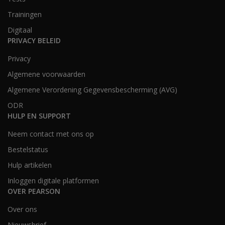
Trainingen
Digitaal
PRIVACY BELEID
Privacy
Algemene voorwaarden
Algemene Verordening Gegevensbescherming (AVG)
ODR
HULP EN SUPPORT
Neem contact met ons op
Bestelstatus
Hulp artikelen
Inloggen digitale platformen
OVER PEARSON
Over ons
Nieuwsbrief