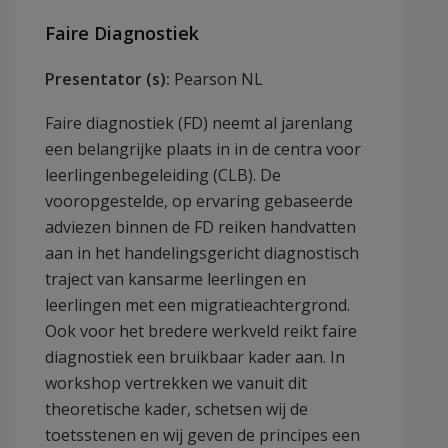
Faire Diagnostiek
Presentator (s):
Pearson NL
Faire diagnostiek (FD) neemt al jarenlang
een belangrijke plaats in in de centra voor
leerlingenbegeleiding (CLB). De
vooropgestelde, op ervaring gebaseerde
adviezen binnen de FD reiken handvatten
aan in het handelingsgericht diagnostisch
traject van kansarme leerlingen en
leerlingen met een migratieachtergrond.
Ook voor het bredere werkveld reikt faire
diagnostiek een bruikbaar kader aan. In
workshop vertrekken we vanuit dit
theoretische kader, schetsen wij de
toetsstenen en wij geven de principes een