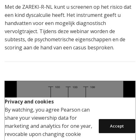
Met de ZAREKI-R-NL kunt u screenen op het risico dat
een kind dyscalculie heeft. Het instrument geeft u
handvatten voor een mogelijk diagnostisch
vervolgtraject. Tijdens deze webinar worden de
subtests, de psychometrische eigenschappen en de
scoring aan de hand van een casus besproken.
Play
Privacy and cookies
By watching, you agree Pearson can
share your viewership data for
marketing and analytics for one year,
Accept
revocable upon changing cookie