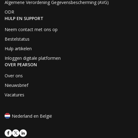
Algemene Verordening Gegevensbescherming (AVG)
ODR
HULP EN SUPPORT
Neem contact met ons op
Bestelstatus
Hulp artikelen
Inloggen digitale platformen
OVER PEARSON
Over ons
Nieuwsbrief
Vacatures
Nederland en België