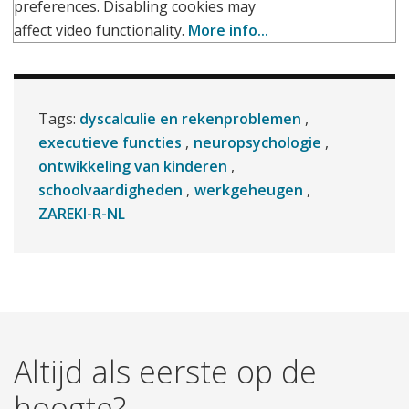
preferences. Disabling cookies may
affect video functionality.
More info...
Tags:
dyscalculie en rekenproblemen
executieve functies
neuropsychologie
ontwikkeling van kinderen
schoolvaardigheden
werkgeheugen
ZAREKI-R-NL
Altijd als eerste op de
hoogte?