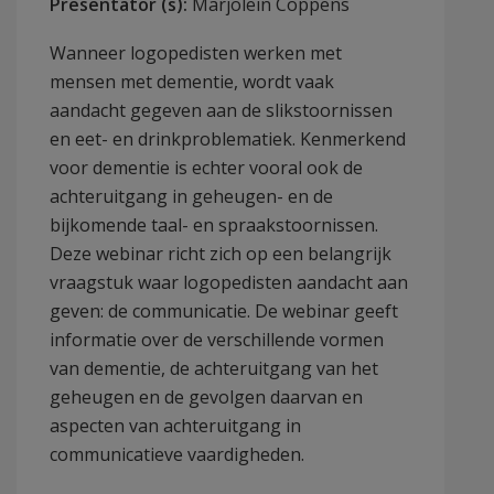
Presentator (s):
Marjolein Coppens
Wanneer logopedisten werken met
mensen met dementie, wordt vaak
aandacht gegeven aan de slikstoornissen
en eet- en drinkproblematiek. Kenmerkend
voor dementie is echter vooral ook de
achteruitgang in geheugen- en de
bijkomende taal- en spraakstoornissen.
Deze webinar richt zich op een belangrijk
vraagstuk waar logopedisten aandacht aan
geven: de communicatie. De webinar geeft
informatie over de verschillende vormen
van dementie, de achteruitgang van het
geheugen en de gevolgen daarvan en
aspecten van achteruitgang in
communicatieve vaardigheden.