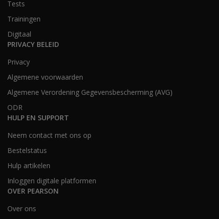
Tests
Trainingen
Digitaal
PRIVACY BELEID
Privacy
Algemene voorwaarden
Algemene Verordening Gegevensbescherming (AVG)
ODR
HULP EN SUPPORT
Neem contact met ons op
Bestelstatus
Hulp artikelen
Inloggen digitale platformen
OVER PEARSON
Over ons