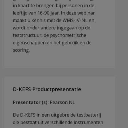
in kaart te brengen bij personen in de
leeftijd van 16-90 jaar. In deze webinar
maakt u kennis met de WMS-IV-NL en
wordt onder andere ingegaan op de
teststructuur, de psychometrische
eigenschappen en het gebruik en de
scoring.
D-KEFS Productpresentatie
Presentator (s):
Pearson NL
De D-KEFS in een uitgebreide testbatterij
die bestaat uit verschillende instrumenten