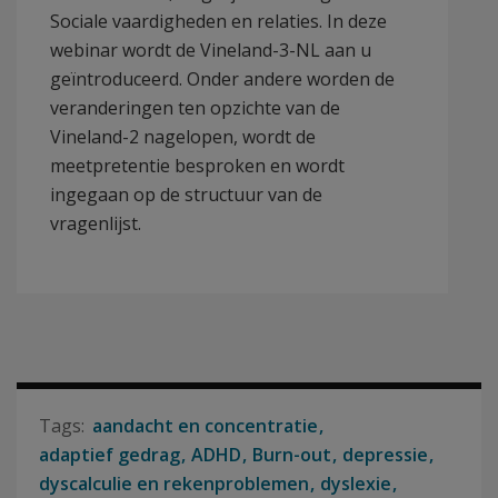
Sociale vaardigheden en relaties. In deze
webinar wordt de Vineland-3-NL aan u
geïntroduceerd. Onder andere worden de
veranderingen ten opzichte van de
Vineland-2 nagelopen, wordt de
meetpretentie besproken en wordt
ingegaan op de structuur van de
vragenlijst.
aandacht en concentratie
adaptief gedrag
ADHD
Burn-out
depressie
dyscalculie en rekenproblemen
dyslexie