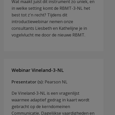
Wat maakt juist dit instrument zo uniek, en
in welke setting komt de RBMT-3-NL het
best tot z'n recht? Tijdens dit
introductiewebinar nemen onze
consultants Liesbeth en Kathelijne je in
vogelvlucht me door de nieuwe RBMT.
Webinar Vineland-3-NL
Presentator (s):
Pearson NL
De Vineland-3-NL is een vragenlijst
waarmee adaptief gedrag in kaart wordt
gebracht op de kerndomeinen
Communicatie, Dagelijkse vaardigheden en