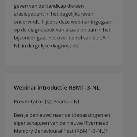
geven van de handicap die een
afasiepatiënt in het dagelijks leven
ondervindt. Tijdens deze webinar ingegaan
op de diagnostiek van afasie en dan in het
bijzonder gaat het over de rol van de CAT-
NL in dergelijke diagnostiek.
Webinar introductie RBMT-3-NL
Presentator (s):
Pearson NL
Ben je benieuwd naar de toepassingen en
eigenschappen van de nieuwe Rivermead
Memory Behavioural Test (RBMT-3-NL)?