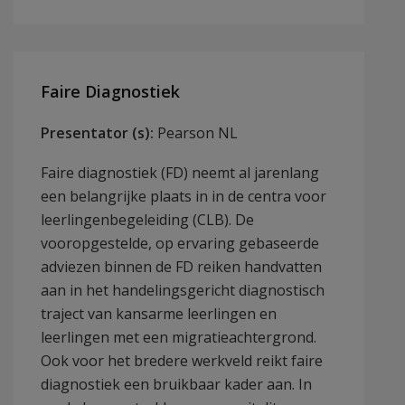
Faire Diagnostiek
Presentator (s):
Pearson NL
Faire diagnostiek (FD) neemt al jarenlang
een belangrijke plaats in in de centra voor
leerlingenbegeleiding (CLB). De
vooropgestelde, op ervaring gebaseerde
adviezen binnen de FD reiken handvatten
aan in het handelingsgericht diagnostisch
traject van kansarme leerlingen en
leerlingen met een migratieachtergrond.
Ook voor het bredere werkveld reikt faire
diagnostiek een bruikbaar kader aan. In