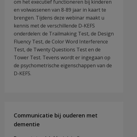
om het executief functioneren bij kinderen
en volwassenen van 8-89 jaar in kaart te
brengen. Tijdens deze webinar maakt u
kennis met de verschillende D-KEFS
onderdelen: de Trailmaking Test, de Design
Fluency Test, de Color Word Interference
Test, de Twenty Questions Test en de
Tower Test. Tevens wordt er ingegaan op
de psychometrische eigenschappen van de
D-KEFS.
Communicatie bij ouderen met
dementie