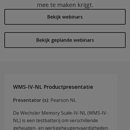
mee te maken krijgt.
Bekijk webinars
Bekijk geplande webinars
WMS-IV-NL Productpresentatie
Presentator (s):
Pearson NL
De Wechsler Memory Scale-IV-NL (WMS-IV-
NL) is een testbatterij om verschillende
geheugen- en werkgeheugenvaardigheden