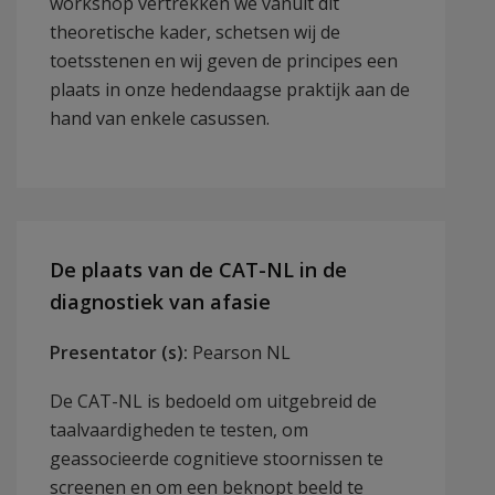
workshop vertrekken we vanuit dit
theoretische kader, schetsen wij de
toetsstenen en wij geven de principes een
plaats in onze hedendaagse praktijk aan de
hand van enkele casussen.
De plaats van de CAT-NL in de
diagnostiek van afasie
Presentator (s):
Pearson NL
De CAT-NL is bedoeld om uitgebreid de
taalvaardigheden te testen, om
geassocieerde cognitieve stoornissen te
screenen en om een beknopt beeld te