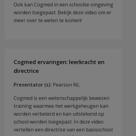
Ook kan Cogmed in een schoolse omgeving
worden toegepast. Bekijk deze video om er
meer over te weten te komen!
Cogmed ervaringen: leerkracht en
directrice
Presentator (s):
Pearson NL
Cogmed is een wetenschappelijk bewezen
training waarmee het werkgeheugen kan
worden verbeterd en kan uitstekend op
school worden toegepast. In deze video
vertellen een directrice van een basisschool