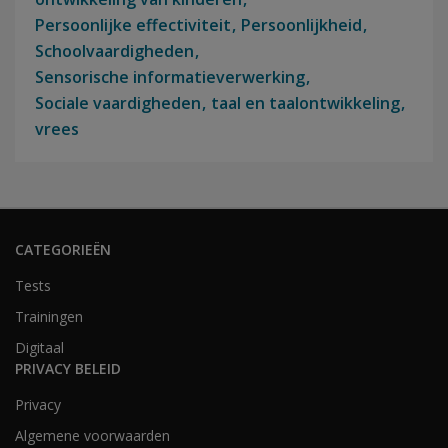
Persoonlijke effectiviteit
Persoonlijkheid
Schoolvaardigheden
Sensorische informatieverwerking
Sociale vaardigheden
taal en taalontwikkeling
vrees
CATEGORIEËN
Tests
Trainingen
Digitaal
PRIVACY BELEID
Privacy
Algemene voorwaarden