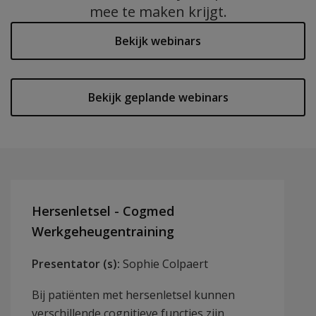
mee te maken krijgt.
Bekijk webinars
Bekijk geplande webinars
Hersenletsel - Cogmed
Werkgeheugentraining
Presentator (s):
Sophie Colpaert
Bij patiënten met hersenletsel kunnen
verschillende cognitieve functies zijn