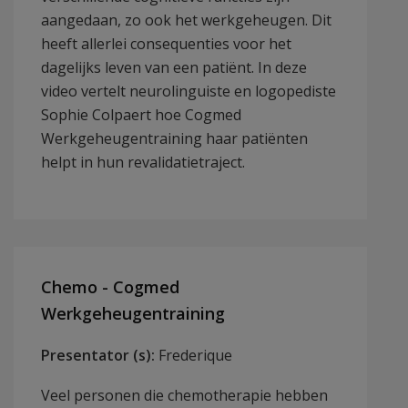
aangedaan, zo ook het werkgeheugen. Dit
heeft allerlei consequenties voor het
dagelijks leven van een patiënt. In deze
video vertelt neurolinguiste en logopediste
Sophie Colpaert hoe Cogmed
Werkgeheugentraining haar patiënten
helpt in hun revalidatietraject.
Chemo - Cogmed
Werkgeheugentraining
Presentator (s):
Frederique
Veel personen die chemotherapie hebben