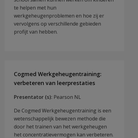
te helpen met hun
werkgeheugenproblemen en hoe zij er
vervolgens op verschillende gebieden
profijt van hebben.
Cogmed Werkgeheugentraining:
verbeteren van leerprestaties
Presentator (s):
Pearson NL
De Cogmed Werkgeheugentraining is een
wetenschappelijk bewezen methode die
door het trainen van het werkgeheugen
het concentratievermogen kan verbeteren.