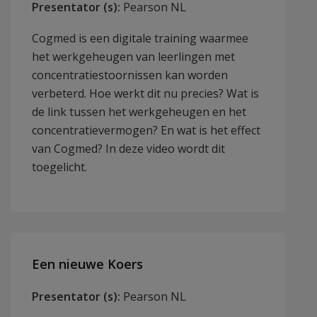
Presentator (s):
Pearson NL
Cogmed is een digitale training waarmee
het werkgeheugen van leerlingen met
concentratiestoornissen kan worden
verbeterd. Hoe werkt dit nu precies? Wat is
de link tussen het werkgeheugen en het
concentratievermogen? En wat is het effect
van Cogmed? In deze video wordt dit
toegelicht.
Een nieuwe Koers
Presentator (s):
Pearson NL