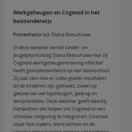
Werkgeheugen en Cogmed in het
basisonderwijs
Presentator (s):
Diana Manuhuwa
In deze webinar vertelt kinder- en
jeugdpsycholoog Diana Manuhuwa hoe zij
Cogmed werkgeheugentraining effectief
heeft geïmplementeerd op een basisschool.
Zij laat zien hoe er zulke goede resultaten
bij de kinderen zijn geboekt, zowel op
gebied van werkgeheugen, gedrag en
leerprestaties. Deze webinar geeft daarbij
handvatten die helpen om Cogmed in een
schoolse omgeving te integreren. Centraal
staat hoe ouders, leerkrachten en de
school samen kunnen werken om kinderen