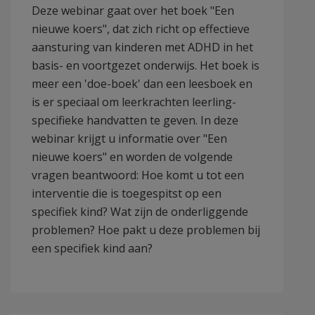
Deze webinar gaat over het boek "Een
nieuwe koers", dat zich richt op effectieve
aansturing van kinderen met ADHD in het
basis- en voortgezet onderwijs. Het boek is
meer een 'doe-boek' dan een leesboek en
is er speciaal om leerkrachten leerling-
specifieke handvatten te geven. In deze
webinar krijgt u informatie over "Een
nieuwe koers" en worden de volgende
vragen beantwoord: Hoe komt u tot een
interventie die is toegespitst op een
specifiek kind? Wat zijn de onderliggende
problemen? Hoe pakt u deze problemen bij
een specifiek kind aan?