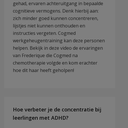
gehad, ervaren achteruitgang in bepaalde
cognitieve vermogens. Denk hierbij aan:
zich minder goed kunnen concentreren,
lijstjes niet kunnen onthouden en
instructies vergeten. Cogmed
werkgeheugentraining kan deze personen
helpen. Bekijk in deze video de ervaringen
van Frederique die Cogmed na
chemotherapie volgde en kom erachter
hoe dit haar heeft geholpen!
Hoe verbeter je de concentratie bij
leerlingen met ADHD?