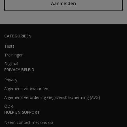
Aanmelden
CATEGORIEËN
Tests
Trainingen
Digitaal
PRIVACY BELEID
Privacy
Algemene voorwaarden
Algemene Verordening Gegevensbescherming (AVG)
ODR
HULP EN SUPPORT
Neem contact met ons op