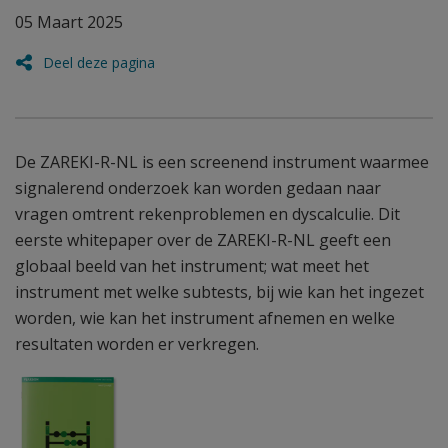
05 Maart 2025
Deel deze pagina
De ZAREKI-R-NL is een screenend instrument waarmee
signalerend onderzoek kan worden gedaan naar
vragen omtrent rekenproblemen en dyscalculie. Dit
eerste whitepaper over de ZAREKI-R-NL geeft een
globaal beeld van het instrument; wat meet het
instrument met welke subtests, bij wie kan het ingezet
worden, wie kan het instrument afnemen en welke
resultaten worden er verkregen.