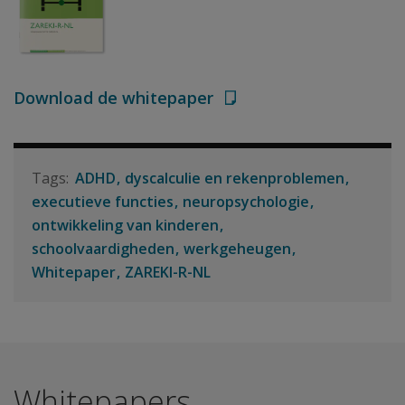
Download de whitepaper
ADHD
dyscalculie en rekenproblemen
executieve functies
neuropsychologie
ontwikkeling van kinderen
schoolvaardigheden
werkgeheugen
Whitepaper
ZAREKI-R-NL
Whitepapers