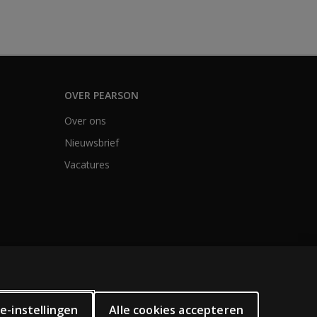
OVER PEARSON
Over ons
Nieuwsbrief
Vacatures
e-instellingen
Alle cookies accepteren