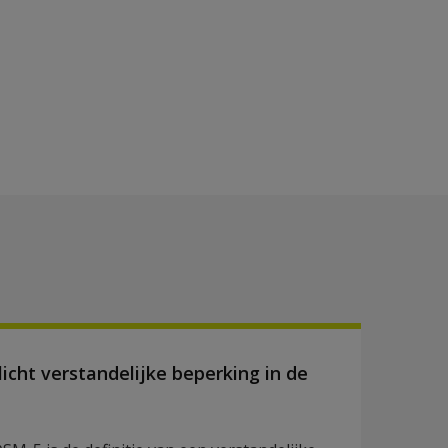
icht verstandelijke beperking in de