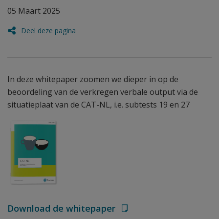
05 Maart 2025
Deel deze pagina
In deze whitepaper zoomen we dieper in op de
beoordeling van de verkregen verbale output via de
situatieplaat van de CAT-NL, i.e. subtests 19 en 27
Download de whitepaper