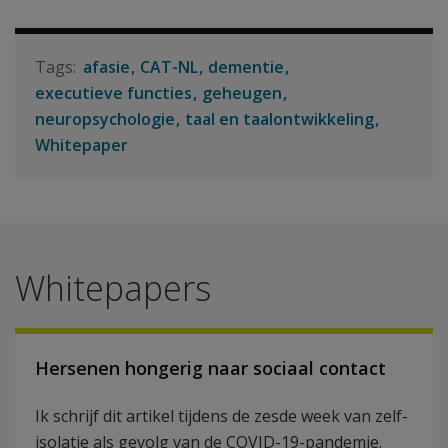
afasie
CAT-NL
dementie
executieve functies
geheugen
neuropsychologie
taal en taalontwikkeling
Whitepaper
Whitepapers
Hersenen hongerig naar sociaal contact
Ik schrijf dit artikel tijdens de zesde week van zelf-
isolatie als gevolg van de COVID-19-pandemie.