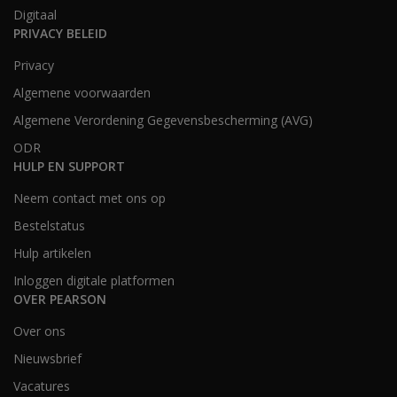
Digitaal
PRIVACY BELEID
Privacy
Algemene voorwaarden
Algemene Verordening Gegevensbescherming (AVG)
ODR
HULP EN SUPPORT
Neem contact met ons op
Bestelstatus
Hulp artikelen
Inloggen digitale platformen
OVER PEARSON
Over ons
Nieuwsbrief
Vacatures