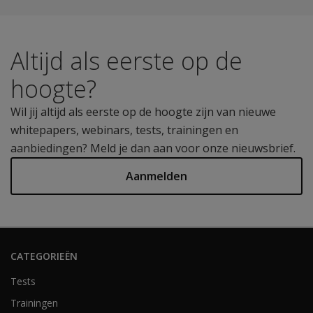
Altijd als eerste op de
hoogte?
Wil jij altijd als eerste op de hoogte zijn van nieuwe
whitepapers, webinars, tests, trainingen en
aanbiedingen? Meld je dan aan voor onze nieuwsbrief.
Aanmelden
CATEGORIEËN
Tests
Trainingen