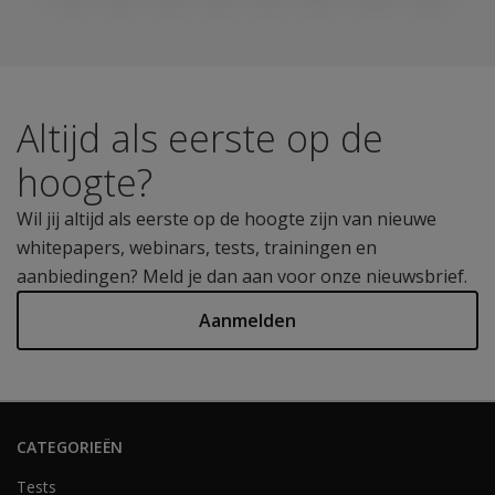
Altijd als eerste op de
hoogte?
Wil jij altijd als eerste op de hoogte zijn van nieuwe
whitepapers, webinars, tests, trainingen en
aanbiedingen? Meld je dan aan voor onze nieuwsbrief.
Aanmelden
CATEGORIEËN
Tests