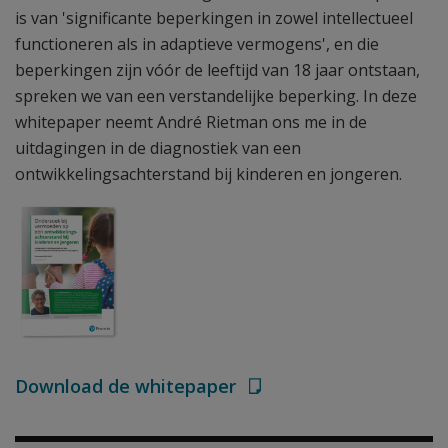
is van 'significante beperkingen in zowel intellectueel
functioneren als in adaptieve vermogens', en die
beperkingen zijn vóór de leeftijd van 18 jaar ontstaan,
spreken we van een verstandelijke beperking. In deze
whitepaper neemt André Rietman ons me in de
uitdagingen in de diagnostiek van een
ontwikkelingsachterstand bij kinderen en jongeren.
Download de whitepaper