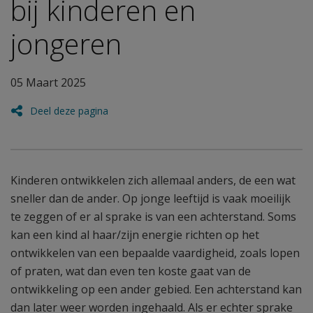
bij kinderen en
jongeren
05 Maart 2025
Deel deze pagina
Kinderen ontwikkelen zich allemaal anders, de een wat
sneller dan de ander. Op jonge leeftijd is vaak moeilijk
te zeggen of er al sprake is van een achterstand. Soms
kan een kind al haar/zijn energie richten op het
ontwikkelen van een bepaalde vaardigheid, zoals lopen
of praten, wat dan even ten koste gaat van de
ontwikkeling op een ander gebied. Een achterstand kan
dan later weer worden ingehaald. Als er echter sprake