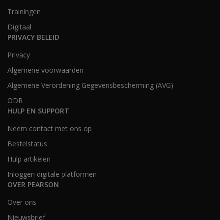
Trainingen
Digitaal
PRIVACY BELEID
Privacy
Algemene voorwaarden
Algemene Verordening Gegevensbescherming (AVG)
ODR
HULP EN SUPPORT
Neem contact met ons op
Bestelstatus
Hulp artikelen
Inloggen digitale platformen
OVER PEARSON
Over ons
Nieuwsbrief