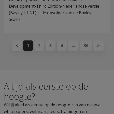
Development-Third Edition-Nederlandse versie
(Bayley-III-NL) is de opvolger van de Bayley
Scales…
<
1
2
3
4
...
36
>
Altijd als eerste op de
hoogte?
Wil jij altijd als eerste op de hoogte zijn van nieuwe
whitepapers, webinars, tests, trainingen en