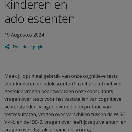
kinderen en
adolescenten
19 Augustus 2024
Deel deze pagina
Maak jij optimaal gebruik van onze cognitieve tests
voor kinderen en adolescenten? In dit artikel met veel
gestelde vragen beantwoorden onze consultants
vragen over tests voor het vaststellen van cognitieve
achterstanden, vragen over de interpretatie van
testresultaten, vragen over verschillen tussen de WISC-
V-NL en de IDS-2, vragen over leeftijdsequivalenten, en
vragen over digitale afname en scoring.