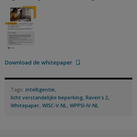
Download de whitepaper
intelligentie
licht verstandelijke beperking
Raven's 2
Whitepaper
WISC-V-NL
WPPSI-IV-NL