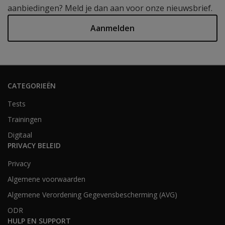
aanbiedingen? Meld je dan aan voor onze nieuwsbrief.
Aanmelden
CATEGORIEËN
Tests
Trainingen
Digitaal
PRIVACY BELEID
Privacy
Algemene voorwaarden
Algemene Verordening Gegevensbescherming (AVG)
ODR
HULP EN SUPPORT