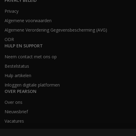
PRIVACY BELEID
Privacy
Algemene voorwaarden
Algemene Verordening Gegevensbescherming (AVG)
ODR
HULP EN SUPPORT
Neem contact met ons op
Bestelstatus
Hulp artikelen
Inloggen digitale platformen
OVER PEARSON
Over ons
Nieuwsbrief
Vacatures