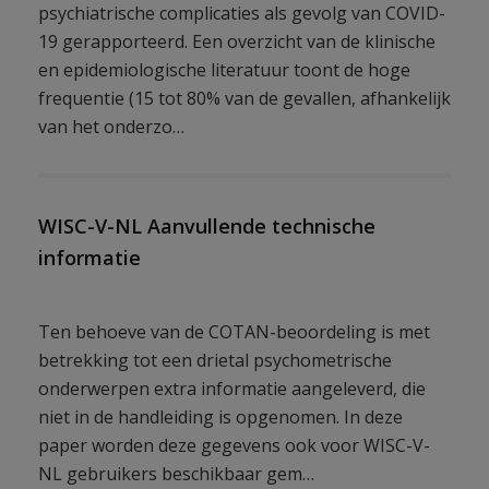
psychiatrische complicaties als gevolg van COVID-
19 gerapporteerd. Een overzicht van de klinische
en epidemiologische literatuur toont de hoge
frequentie (15 tot 80% van de gevallen, afhankelijk
van het onderzo…
WISC-V-NL Aanvullende technische
informatie
Ten behoeve van de COTAN-beoordeling is met
betrekking tot een drietal psychometrische
onderwerpen extra informatie aangeleverd, die
niet in de handleiding is opgenomen. In deze
paper worden deze gegevens ook voor WISC-V-
NL gebruikers beschikbaar gem…