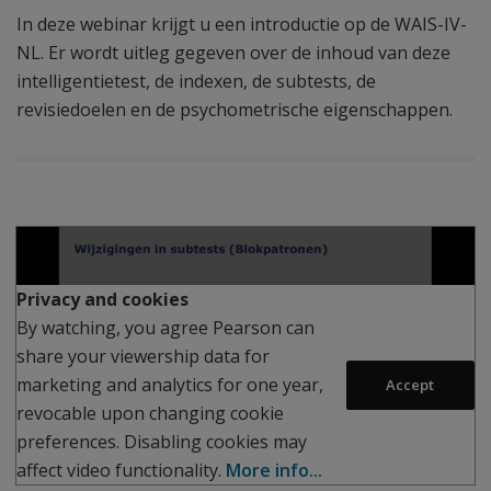
In deze webinar krijgt u een introductie op de WAIS-IV-
NL. Er wordt uitleg gegeven over de inhoud van deze
intelligentietest, de indexen, de subtests, de
revisiedoelen en de psychometrische eigenschappen.
Play
Privacy and cookies
By watching, you agree Pearson can
share your viewership data for
marketing and analytics for one year,
Accept
revocable upon changing cookie
preferences. Disabling cookies may
affect video functionality.
More info...