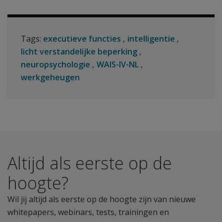
Tags:
executieve functies
intelligentie
licht verstandelijke beperking
neuropsychologie
WAIS-IV-NL
werkgeheugen
Altijd als eerste op de
hoogte?
Wil jij altijd als eerste op de hoogte zijn van nieuwe
whitepapers, webinars, tests, trainingen en