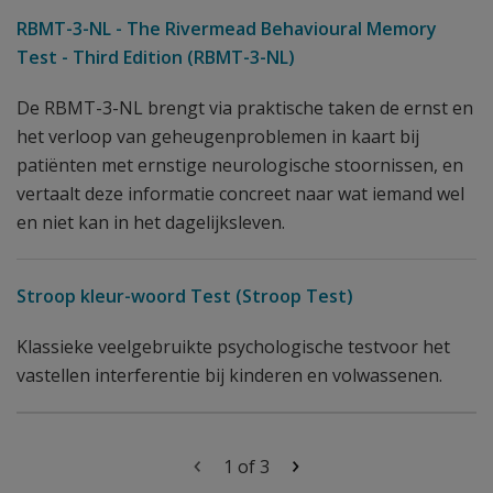
RBMT-3-NL - The Rivermead Behavioural Memory
Test - Third Edition (RBMT-3-NL)
De RBMT-3-NL brengt via praktische taken de ernst en
het verloop van geheugenproblemen in kaart bij
patiënten met ernstige neurologische stoornissen, en
vertaalt deze informatie concreet naar wat iemand wel
en niet kan in het dagelijksleven.
Stroop kleur-woord Test (Stroop Test)
Klassieke veelgebruikte psychologische testvoor het
vastellen interferentie bij kinderen en volwassenen.
1 of 3