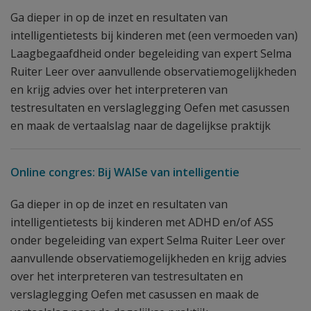
Ga dieper in op de inzet en resultaten van
intelligentietests bij kinderen met (een vermoeden van)
Laagbegaafdheid onder begeleiding van expert Selma
Ruiter Leer over aanvullende observatiemogelijkheden
en krijg advies over het interpreteren van
testresultaten en verslaglegging Oefen met casussen
en maak de vertaalslag naar de dagelijkse praktijk
Online congres: Bij WAISe van intelligentie
Ga dieper in op de inzet en resultaten van
intelligentietests bij kinderen met ADHD en/of ASS
onder begeleiding van expert Selma Ruiter Leer over
aanvullende observatiemogelijkheden en krijg advies
over het interpreteren van testresultaten en
verslaglegging Oefen met casussen en maak de