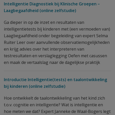
Intelligentie Diagnostiek bij Klinische Groepen –
Laagbegaafdheid (online zelfstudie)
Ga dieper in op de inzet en resultaten van
intelligentietests bij kinderen met (een vermoeden van)
Laagbegaafdheid onder begeleiding van expert Selma
Ruiter Leer over aanvullende observatiemogelijkheden
en krijg advies over het interpreteren van
testresultaten en verslaglegging Oefen met casussen
en maak de vertaalslag naar de dagelijkse praktijk
Introductie Intelligentie(tests) en taalontwikkeling
bij kinderen (online zelfstudie)
Hoe ontwikkelt de taalontwikkeling van het kind zich
t.o.v. cognitie en intelligentie? Wat is intelligentie en
hoe meten we dat? Expert Janneke de Waal-Bogers legt