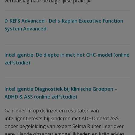
vertaalslag naar de dagelijkse praktijk
D-KEFS Advanced - Delis-Kaplan Executive Function
System Advanced
Intelligentie: De diepte in met het CHC-model (online
zelfstudie)
Intelligentie Diagnostiek bij Klinische Groepen –
ADHD & ASS (online zelfstudie)
Ga dieper in op de inzet en resultaten van
intelligentietests bij kinderen met ADHD en/of ASS
onder begeleiding van expert Selma Ruiter Leer over
aanvullende observatiemogelijkheden en krijg advies