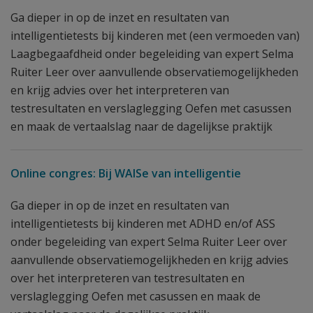
Ga dieper in op de inzet en resultaten van
intelligentietests bij kinderen met (een vermoeden van)
Laagbegaafdheid onder begeleiding van expert Selma
Ruiter Leer over aanvullende observatiemogelijkheden
en krijg advies over het interpreteren van
testresultaten en verslaglegging Oefen met casussen
en maak de vertaalslag naar de dagelijkse praktijk
Online congres: Bij WAISe van intelligentie
Ga dieper in op de inzet en resultaten van
intelligentietests bij kinderen met ADHD en/of ASS
onder begeleiding van expert Selma Ruiter Leer over
aanvullende observatiemogelijkheden en krijg advies
over het interpreteren van testresultaten en
verslaglegging Oefen met casussen en maak de