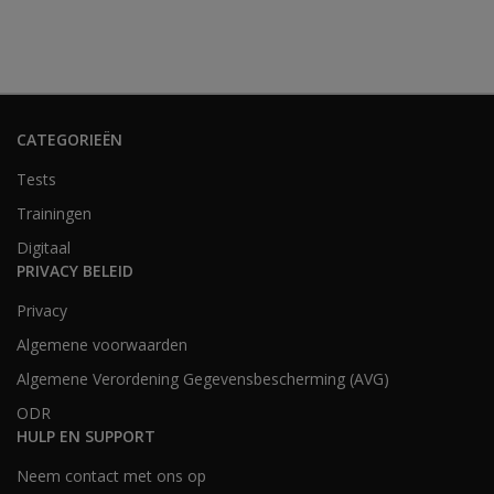
CATEGORIEËN
Tests
Trainingen
Digitaal
PRIVACY BELEID
Privacy
Algemene voorwaarden
Algemene Verordening Gegevensbescherming (AVG)
ODR
HULP EN SUPPORT
Neem contact met ons op