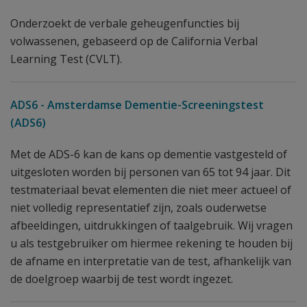
Onderzoekt de verbale geheugenfuncties bij
volwassenen, gebaseerd op de California Verbal
Learning Test (CVLT).
ADS6 - Amsterdamse Dementie-Screeningstest
(ADS6)
Met de ADS-6 kan de kans op dementie vastgesteld of
uitgesloten worden bij personen van 65 tot 94 jaar. Dit
testmateriaal bevat elementen die niet meer actueel of
niet volledig representatief zijn, zoals ouderwetse
afbeeldingen, uitdrukkingen of taalgebruik. Wij vragen
u als testgebruiker om hiermee rekening te houden bij
de afname en interpretatie van de test, afhankelijk van
de doelgroep waarbij de test wordt ingezet.