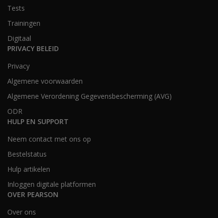
Tests
Trainingen
Digitaal
PRIVACY BELEID
Privacy
Algemene voorwaarden
Algemene Verordening Gegevensbescherming (AVG)
ODR
HULP EN SUPPORT
Neem contact met ons op
Bestelstatus
Hulp artikelen
Inloggen digitale platformen
OVER PEARSON
Over ons