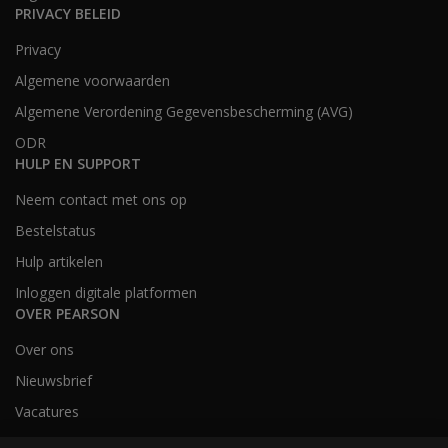
PRIVACY BELEID
Privacy
Algemene voorwaarden
Algemene Verordening Gegevensbescherming (AVG)
ODR
HULP EN SUPPORT
Neem contact met ons op
Bestelstatus
Hulp artikelen
Inloggen digitale platformen
OVER PEARSON
Over ons
Nieuwsbrief
Vacatures