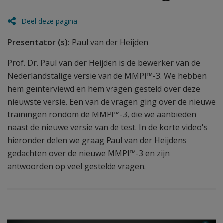
Deel deze pagina
Presentator (s):
Paul van der Heijden
Prof. Dr. Paul van der Heijden is de bewerker van de
Nederlandstalige versie van de MMPI™-3. We hebben
hem geïnterviewd en hem vragen gesteld over deze
nieuwste versie. Een van de vragen ging over de nieuwe
trainingen rondom de MMPI™-3, die we aanbieden
naast de nieuwe versie van de test. In de korte video's
hieronder delen we graag Paul van der Heijdens
gedachten over de nieuwe MMPI™-3 en zijn
antwoorden op veel gestelde vragen.