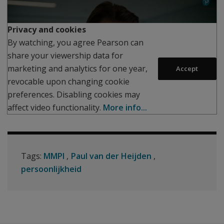
Play
Privacy and cookies
By watching, you agree Pearson can
share your viewership data for
marketing and analytics for one year,
Accept
revocable upon changing cookie
preferences. Disabling cookies may
affect video functionality.
More info...
Tags:
MMPI
Paul van der Heijden
persoonlijkheid