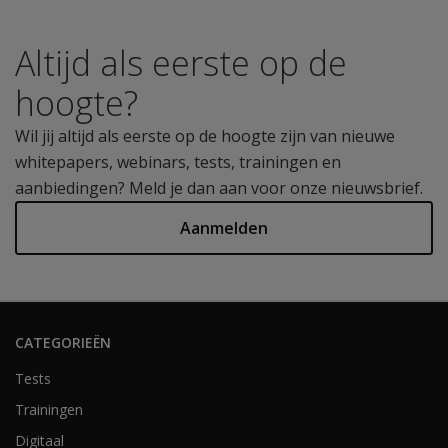
Altijd als eerste op de
hoogte?
Wil jij altijd als eerste op de hoogte zijn van nieuwe
whitepapers, webinars, tests, trainingen en
aanbiedingen? Meld je dan aan voor onze nieuwsbrief.
Aanmelden
CATEGORIEËN
Tests
Trainingen
Digitaal