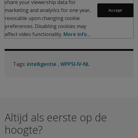
share your viewership data for
marketing and analytics for one year,
Accept
revocable upon changing cookie
preferences. Disabling cookies may
affect video functionality.
More info...
Tags:
intelligentie
WPPSI-IV-NL
Altijd als eerste op de
hoogte?