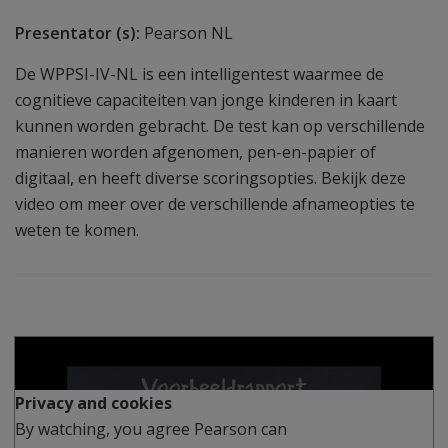
Presentator (s):
Pearson NL
De WPPSI-IV-NL is een intelligentest waarmee de
cognitieve capaciteiten van jonge kinderen in kaart
kunnen worden gebracht. De test kan op verschillende
manieren worden afgenomen, pen-en-papier of
digitaal, en heeft diverse scoringsopties. Bekijk deze
video om meer over de verschillende afnameopties te
weten te komen.
Play
Privacy and cookies
By watching, you agree Pearson can