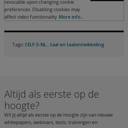
revocable upon changing cookie
preferences. Disabling cookies may
affect video functionality.
More info...
Tags:
CELF-5-NL
taal en taalontwikkeling
Altijd als eerste op de
hoogte?
Wil jij altijd als eerste op de hoogte zijn van nieuwe
whitepapers, webinars, tests, trainingen en