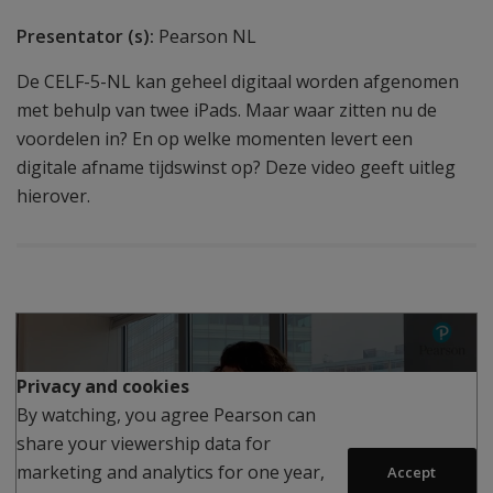
Presentator (s):
Pearson NL
De CELF-5-NL kan geheel digitaal worden afgenomen
met behulp van twee iPads. Maar waar zitten nu de
voordelen in? En op welke momenten levert een
digitale afname tijdswinst op? Deze video geeft uitleg
hierover.
Play
Privacy and cookies
By watching, you agree Pearson can
share your viewership data for
marketing and analytics for one year,
Accept