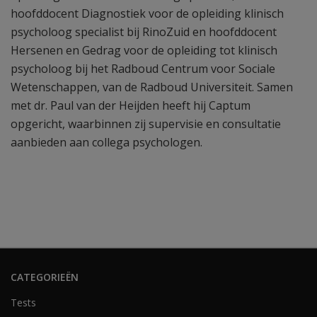
hoofddocent Diagnostiek voor de opleiding klinisch
psycholoog specialist bij RinoZuid en hoofddocent
Hersenen en Gedrag voor de opleiding tot klinisch
psycholoog bij het Radboud Centrum voor Sociale
Wetenschappen, van de Radboud Universiteit. Samen
met dr. Paul van der Heijden heeft hij Captum
opgericht, waarbinnen zij supervisie en consultatie
aanbieden aan collega psychologen.
CATEGORIEËN
Tests