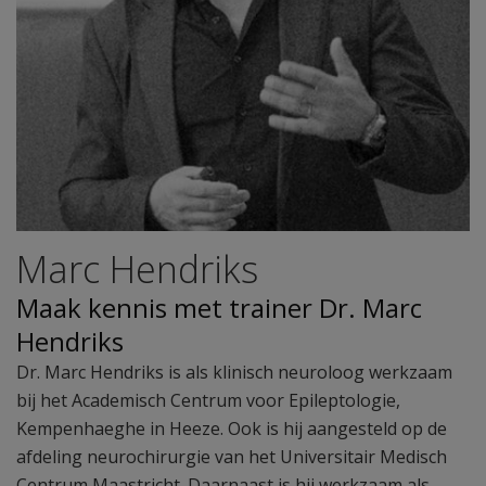
Marc Hendriks
Maak kennis met trainer Dr. Marc
Hendriks
Dr. Marc Hendriks is als klinisch neuroloog werkzaam
bij het Academisch Centrum voor Epileptologie,
Kempenhaeghe in Heeze. Ook is hij aangesteld op de
afdeling neurochirurgie van het Universitair Medisch
Centrum Maastricht. Daarnaast is hij werkzaam als