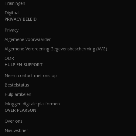
Trainingen
Digitaal
PRIVACY BELEID
Privacy
Algemene voorwaarden
Algemene Verordening Gegevensbescherming (AVG)
ODR
HULP EN SUPPORT
Neem contact met ons op
Bestelstatus
Hulp artikelen
Inloggen digitale platformen
OVER PEARSON
Over ons
Nieuwsbrief