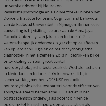
universitair docent bij Neuro- en
Revalidatiepsychologie en als onderzoeker binnen het
Donders Institute for Brain, Cognition and Behaviour
van de Radboud Universiteit in Nijmegen. Binnen deze
aanstelling is hij visiting-lecturer aan de Atma Jaya
Catholic University, van Jakarta in Indonesië. Zijn
wetenschappelijk onderzoek is gericht op de effecten
van epilepsiechirurgie en de neuropsychologische
diagnostiek in het algemeen. Zo is hij betrokken bij de
ontwikkeling van een groot aantal
neuropsychologische tests, zoals de Wechsler-schalen
in Nederland en Indonesië. Ook ontwikkelt hij in
samenwerking met het NOC*NSF een online
neuropsychologische testbatterij voor de effecten van
sportgerelateerd hersenletsel. Hij is actief in het
postacademisch onderwijs als docent binnen de
opleiding tot klinisch neuroloog specialist, en als