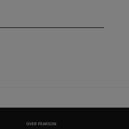
OVER PEARSON