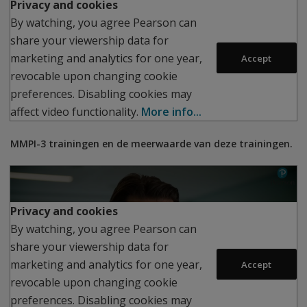
Privacy and cookies
By watching, you agree Pearson can
share your viewership data for
Play
marketing and analytics for one year,
Accept
revocable upon changing cookie
preferences. Disabling cookies may
affect video functionality.
More info...
MMPI-3 trainingen en de meerwaarde van deze trainingen.
Privacy and cookies
By watching, you agree Pearson can
share your viewership data for
Play
marketing and analytics for one year,
Accept
revocable upon changing cookie
preferences. Disabling cookies may