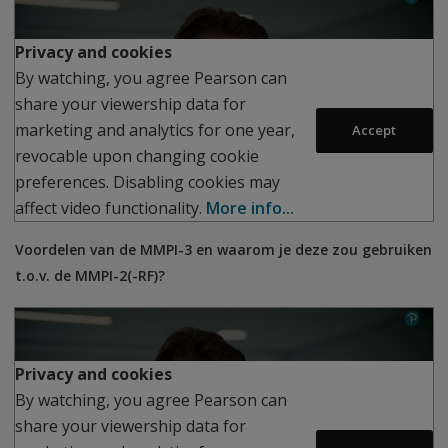
Privacy and cookies
By watching, you agree Pearson can
share your viewership data for
Play
marketing and analytics for one year,
Accept
revocable upon changing cookie
preferences. Disabling cookies may
affect video functionality.
More info...
Voordelen van de MMPI-3 en waarom je deze zou gebruiken
t.o.v. de MMPI-2(-RF)?
Privacy and cookies
By watching, you agree Pearson can
share your viewership data for
Play