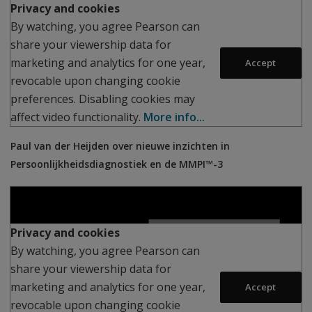
Privacy and cookies
By watching, you agree Pearson can
share your viewership data for
Play
marketing and analytics for one year,
Accept
revocable upon changing cookie
preferences. Disabling cookies may
affect video functionality.
More info...
Paul van der Heijden over nieuwe inzichten in
Persoonlijkheidsdiagnostiek en de MMPI™-3
Privacy and cookies
By watching, you agree Pearson can
share your viewership data for
Play
marketing and analytics for one year,
Accept
revocable upon changing cookie