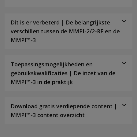
Dit is er verbeterd | De belangrijkste
verschillen tussen de MMPI-2/2-RF en de
MMPI™-3
Toepassingsmogelijkheden en
gebruikskwalificaties | De inzet van de
MMPI™-3 in de praktijk
Download gratis verdiepende content |
MMPI™-3 content overzicht