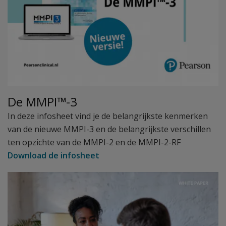
De MMPI™-3
In deze infosheet vind je de belangrijkste kenmerken
van de nieuwe MMPI-3 en de belangrijkste verschillen
ten opzichte van de MMPI-2 en de MMPI-2-RF
Download de infosheet