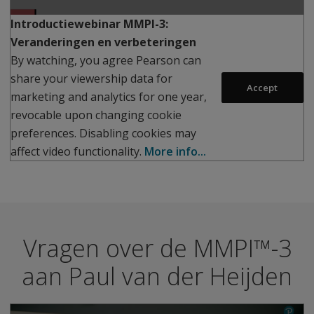
Introductiewebinar MMPI-3:
Veranderingen en verbeteringen
By watching, you agree Pearson can
share your viewership data for
Play
Accept
marketing and analytics for one year,
revocable upon changing cookie
preferences. Disabling cookies may
affect video functionality.
More info...
Vragen over de MMPI™-3
aan Paul van der Heijden