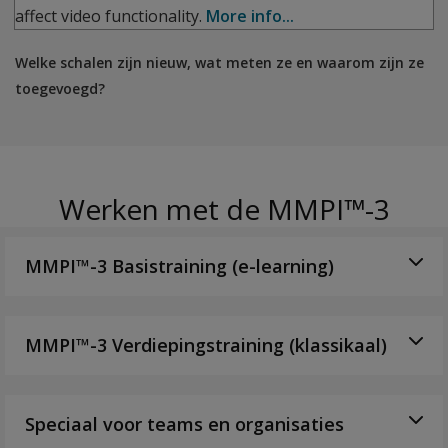
affect video functionality.
More info...
Welke schalen zijn nieuw, wat meten ze en waarom zijn ze
toegevoegd?
Werken met de MMPI™-3
MMPI™-3 Basistraining (e-learning)
MMPI™-3 Verdiepingstraining (klassikaal)
Speciaal voor teams en organisaties