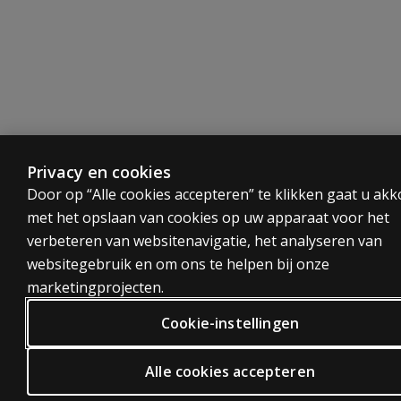
Privacy en cookies
Door op “Alle cookies accepteren” te klikken gaat u ak
met het opslaan van cookies op uw apparaat voor het
verbeteren van websitenavigatie, het analyseren van
websitegebruik en om ons te helpen bij onze
marketingprojecten.
Cookie-instellingen
Alle cookies accepteren