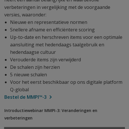
verbeteringen in vergelijking met de voorgaande
versies, waaronder:
Nieuwe en representatieve normen
Snellere afname en efficiëntere scoring
Up-to-date en herschreven items voor een optimale
aansluiting met hedendaags taalgebruik en
hedendaagse cultuur
Verouderde items zijn verwijderd
De schalen zijn herzien
5 nieuwe schalen
Voor het eerst beschikbaar op ons digitale platform
Q-global
Bestel de MMPI™-3
Introductiewebinar MMPI-3: Veranderingen en
verbeteringen