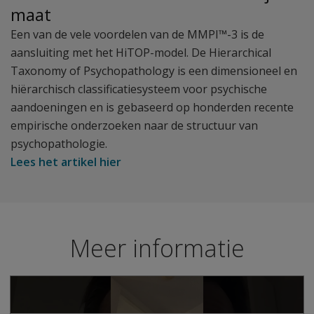
maat
Een van de vele voordelen van de MMPI™-3 is de
aansluiting met het HiTOP-model. De Hierarchical
Taxonomy of Psychopathology is een dimensioneel en
hiërarchisch classificatiesysteem voor psychische
aandoeningen en is gebaseerd op honderden recente
empirische onderzoeken naar de structuur van
psychopathologie.
Lees het artikel hier
Meer informatie