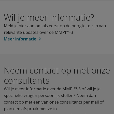
Wil je meer informatie?
Meld je hier aan om als eerst op de hoogte te zijn van
relevante updates over de MMPI™-3
Meer informatie
Neem contact op met onze
consultants
Wil je meer informatie over de MMPI™-3 of wil je je
specifieke vragen persoonlijk stellen? Neem dan
contact op met een van onze consultants per mail of
plan een afspraak met ze in