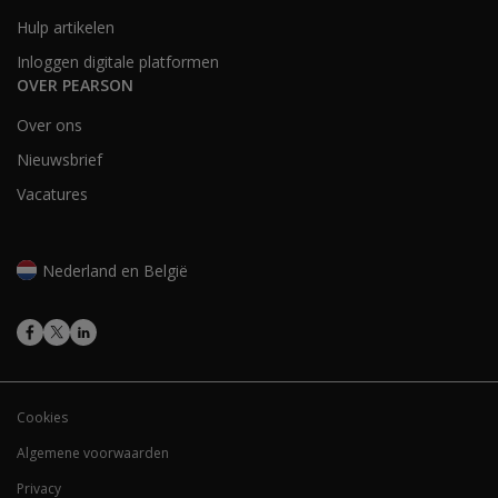
Hulp artikelen
Inloggen digitale platformen
OVER PEARSON
Over ons
Nieuwsbrief
Vacatures
Nederland en België
Cookies
Algemene voorwaarden
Privacy