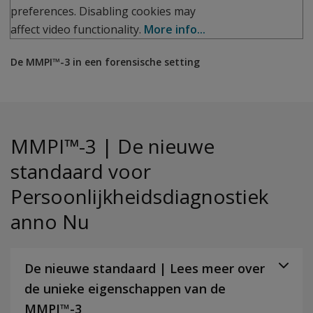
preferences. Disabling cookies may
affect video functionality.
More info...
De MMPI™-3 in een forensische setting
MMPI™-3 | De nieuwe
standaard voor
Persoonlijkheidsdiagnostiek
anno Nu
De nieuwe standaard | Lees meer over
de unieke eigenschappen van de
MMPI™-3