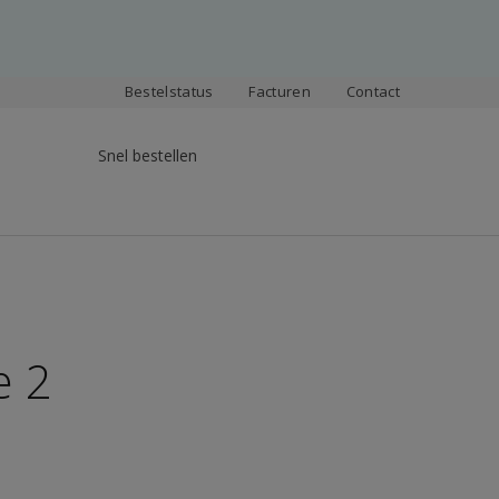
Bestelstatus
Facturen
Contact
Snel bestellen
e 2