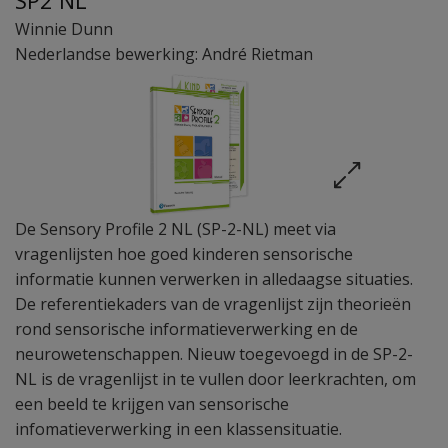
SP2 NL
Winnie Dunn
Nederlandse bewerking: André Rietman
De Sensory Profile 2 NL (SP-2-NL) meet via
vragenlijsten hoe goed kinderen sensorische
informatie kunnen verwerken in alledaagse situaties.
De referentiekaders van de vragenlijst zijn theorieën
rond sensorische informatieverwerking en de
neurowetenschappen. Nieuw toegevoegd in de SP-2-
NL is de vragenlijst in te vullen door leerkrachten, om
een beeld te krijgen van sensorische
infomatieverwerking in een klassensituatie.