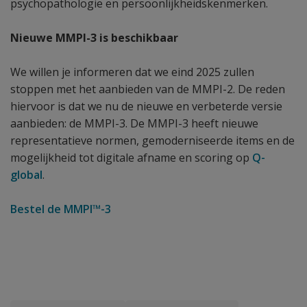
psychopathologie en persoonlijkheidskenmerken.
Nieuwe MMPI-3 is beschikbaar​
We willen je informeren dat we eind 2025 zullen
stoppen met het aanbieden van de MMPI-2. De reden
hiervoor is dat we nu de nieuwe en verbeterde versie
aanbieden: de MMPI-3. De MMPI-3 heeft nieuwe
representatieve normen, gemoderniseerde items en de
mogelijkheid tot digitale afname en scoring op
Q-
global
.​
Bestel de MMPI™-3
​