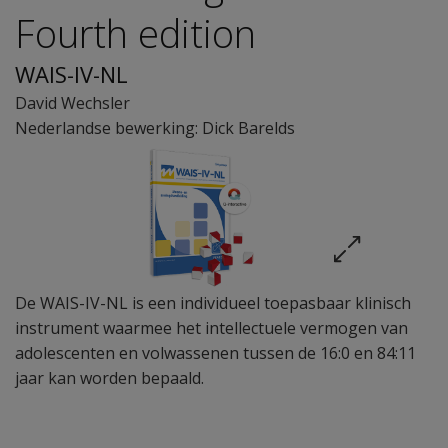
Fourth edition
WAIS-IV-NL
David Wechsler
Nederlandse bewerking: Dick Barelds
De WAIS-IV-NL is een individueel toepasbaar klinisch
instrument waarmee het intellectuele vermogen van
adolescenten en volwassenen tussen de 16:0 en 84:11
jaar kan worden bepaald.