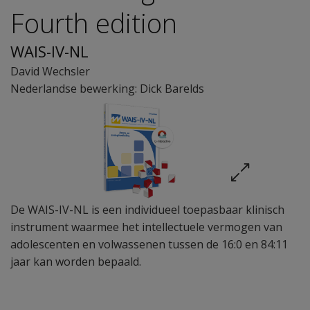
Fourth edition
WAIS-IV-NL
David Wechsler
Nederlandse bewerking: Dick Barelds
De WAIS-IV-NL is een individueel toepasbaar klinisch
instrument waarmee het intellectuele vermogen van
adolescenten en volwassenen tussen de 16:0 en 84:11
jaar kan worden bepaald.