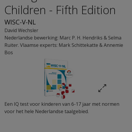
Children - Fifth Edition
WISC-V-NL
David Wechsler
Nederlandse bewerking: Marc P. H. Hendriks & Selma
Ruiter. Vlaamse experts: Mark Schittekatte & Annemie
Bos
Een IQ test voor kinderen van 6-17 jaar met normen
voor het hele Nederlandse taalgebied.