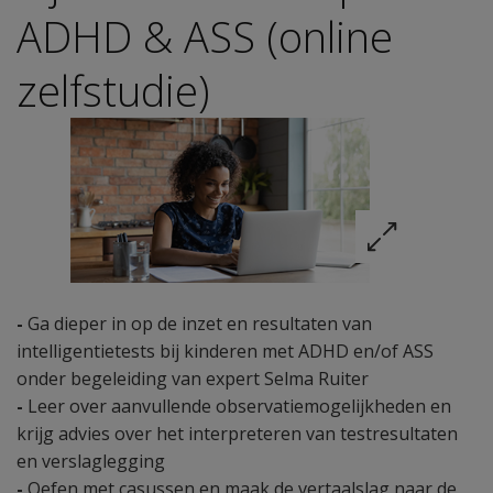
ADHD & ASS (online
zelfstudie)
-
Ga dieper in op de inzet en resultaten van
intelligentietests bij kinderen met ADHD en/of ASS
onder begeleiding van expert Selma Ruiter
-
Leer over aanvullende observatiemogelijkheden en
krijg advies over het interpreteren van testresultaten
en verslaglegging
-
Oefen met casussen en maak de vertaalslag naar de