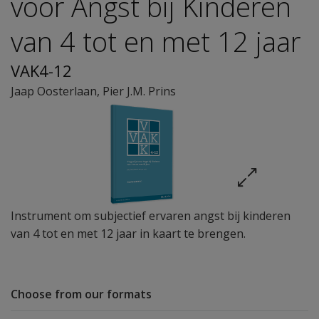
voor Angst bij Kinderen
van 4 tot en met 12 jaar
VAK4-12
Jaap Oosterlaan
,
Pier J.M. Prins
Instrument om subjectief ervaren angst bij kinderen
van 4 tot en met 12 jaar in kaart te brengen.
Choose from our formats