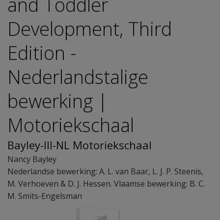
and Toddler
Development, Third
Edition -
Nederlandstalige
bewerking |
Motoriekschaal
Bayley-III-NL Motoriekschaal
Nancy Bayley
Nederlandse bewerking: A. L. van Baar, L. J. P. Steenis,
M. Verhoeven & D. J. Hessen. Vlaamse bewerking: B. C.
M. Smits-Engelsman