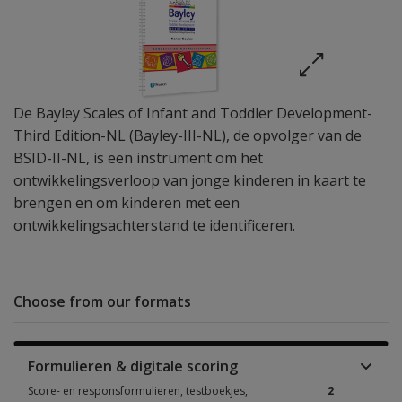
De Bayley Scales of Infant and Toddler Development-
Third Edition-NL (Bayley-III-NL), de opvolger van de
BSID-II-NL, is een instrument om het
ontwikkelingsverloop van jonge kinderen in kaart te
brengen en om kinderen met een
ontwikkelingsachterstand te identificeren.
Choose from our formats
Formulieren & digitale scoring
Score- en responsformulieren, testboekjes,
2