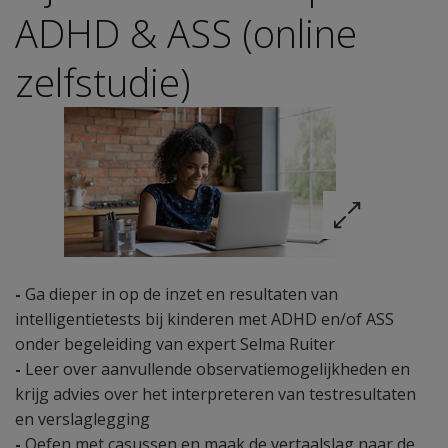
ADHD & ASS (online
zelfstudie)
-
Ga dieper in op de inzet en resultaten van
intelligentietests bij kinderen met ADHD en/of ASS
onder begeleiding van expert Selma Ruiter
-
Leer over aanvullende observatiemogelijkheden en
krijg advies over het interpreteren van testresultaten
en verslaglegging
-
Oefen met casussen en maak de vertaalslag naar de