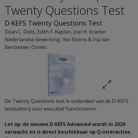
Twenty Questions Test
D-KEFS Twenty Questions Test
Dean C. Delis
,
Edith F. Kaplan
,
Joel H. Kramer
Nederlandse bewerking: Ilse Noens & Ina van
Berckelaer-Onnes
De Twenty Questions test is onderdeel van de D-KEFS
testbatterij voor executief functioneren.
Let op: de nieuwe D-KEFS Advanced wordt in 2026
verwacht en is direct beschikbaar op Q-interactive.