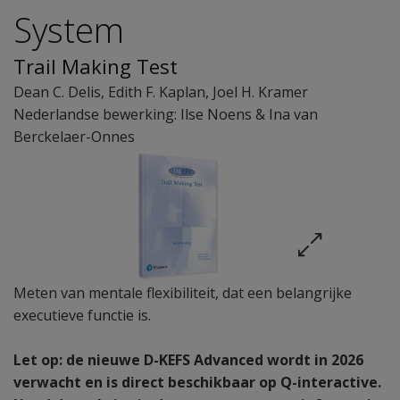
System
Trail Making Test
Dean C. Delis
,
Edith F. Kaplan
,
Joel H. Kramer
Nederlandse bewerking: Ilse Noens & Ina van
Berckelaer-Onnes
Meten van mentale flexibiliteit, dat een belangrijke
executieve functie is.
Let op: de nieuwe D-KEFS Advanced wordt in 2026
verwacht en is direct beschikbaar op Q-interactive.