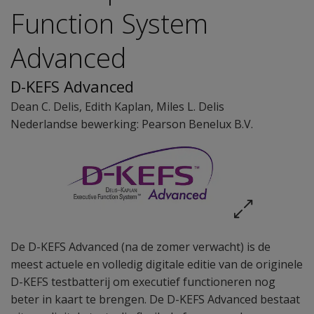
Function System
Advanced
D-KEFS Advanced
Dean C. Delis
,
Edith Kaplan
,
Miles L. Delis
Nederlandse bewerking: Pearson Benelux B.V.
De D-KEFS Advanced (na de zomer verwacht) is de
meest actuele en volledig digitale editie van de originele
D-KEFS testbatterij om executief functioneren nog
beter in kaart te brengen. De D-KEFS Advanced bestaat