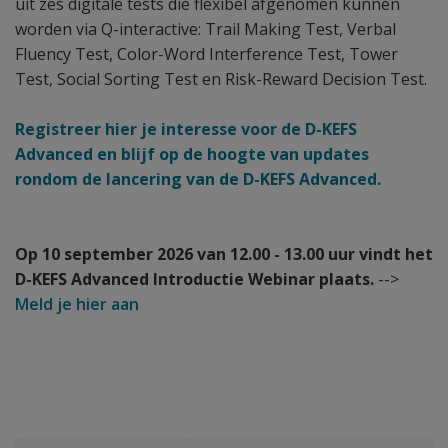
uit zes digitale tests die flexibel afgenomen kunnen
worden via Q-interactive: Trail Making Test, Verbal
Fluency Test, Color-Word Interference Test, Tower
Test, Social Sorting Test en Risk-Reward Decision Test.
Registreer hier je interesse voor de D-KEFS
Advanced en blijf op de hoogte van updates
rondom de lancering van de D-KEFS Advanced.
Op 10 september 2026 van 12.00 - 13.00 uur vindt het
D-KEFS Advanced Introductie Webinar plaats.
-->
Meld je hier aan