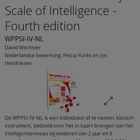
Scale of Intelligence -
Fourth edition
WPPSI-IV-NL
David Wechsler
Nederlandse bewerking: Petra Hurks en Jos
Hendriksen
De WPPSI-IV-NL is een individueel af te nemen, klinisch
instrument, bedoeld voor het in kaart brengen van het
intelligentieniveau bij kinderen van 2 jaar en 6