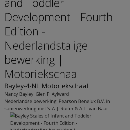
and Toddler
Development - Fourth
Edition -
Nederlandstalige
bewerking |
Motoriekschaal
Bayley-4-NL Motoriekschaal
Nancy Bayley
,
Glen P. Aylward
Nederlandse bewerking: Pearson Benelux B.V. in
samenwerking met S. A. J. Ruiter & A. L. van Baar