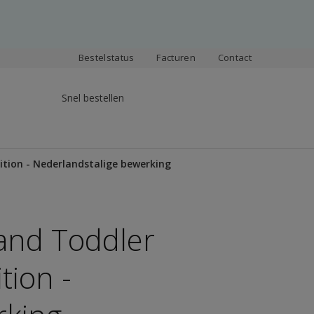
Bestelstatus
Facturen
Contact
Snel bestellen
ition - Nederlandstalige bewerking
 and Toddler
tion -